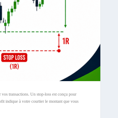
er vos transactions. Un stop-loss est conçu pour
ofit indique à votre courtier le montant que vous