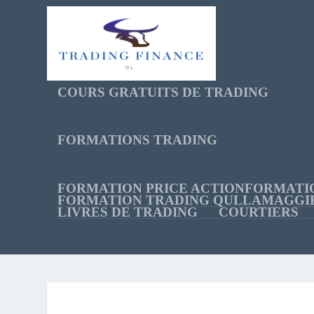
COURS GRATUITS DE TRADING
FORMATIONS TRADING
FORMATION PRICE ACTION
FORMATI
FORMATION TRADING QULLAMAGGI
LIVRES DE TRADING
COURTIERS