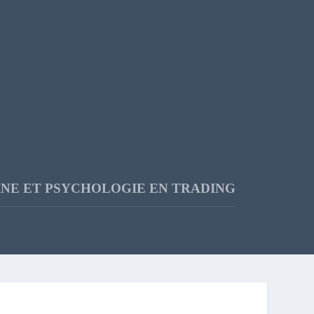
INE ET PSYCHOLOGIE EN TRADING