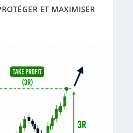
 PROTÉGER ET MAXIMISER