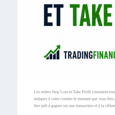
Les ordres Stop Loss et Take Profit consistent esse
indiquer à votre courtier le montant que vous êtes 
êtes prêt à gagner sur une transaction et à la clôtu