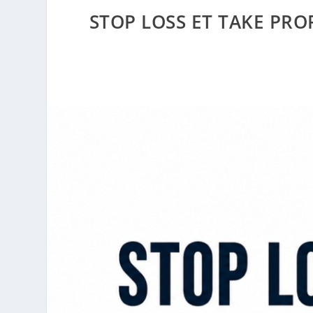
STOP LOSS ET TAKE PRO