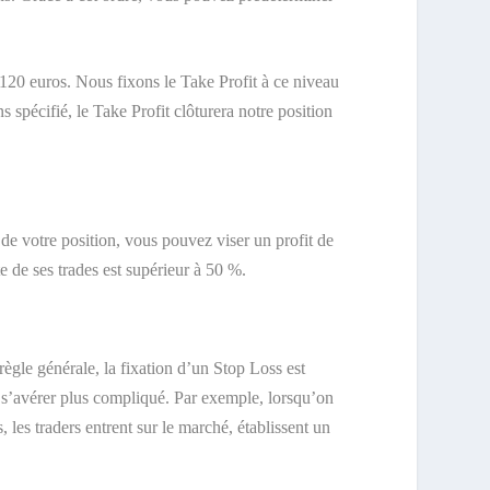
120 euros. Nous fixons le Take Profit à ce niveau
 spécifié, le Take Profit clôturera notre position
 de votre position, vous pouvez viser un profit de
te de ses trades est supérieur à 50 %.
ègle générale, la fixation d’un Stop Loss est
 s’avérer plus compliqué. Par exemple, lorsqu’on
, les traders entrent sur le marché, établissent un