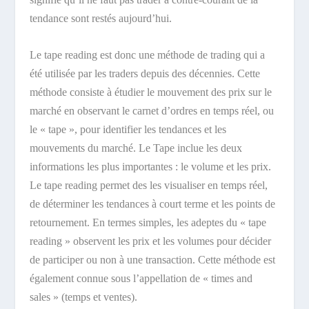
tendance sont restés aujourd’hui.
Le tape reading est donc une méthode de trading qui a
été utilisée par les traders depuis des décennies. Cette
méthode consiste à étudier le mouvement des prix sur le
marché en observant le carnet d’ordres en temps réel, ou
le « tape », pour identifier les tendances et les
mouvements du marché.
Le Tape inclue les deux
informations les plus importantes : le volume et les prix.
Le tape reading permet des les visualiser en temps réel,
de déterminer les tendances à court terme et les points de
retournement.
En termes simples, les adeptes du « tape
reading » observent les prix et les volumes pour décider
de participer ou non à une transaction. Cette méthode est
également connue sous l’appellation de « times and
sales » (temps et ventes).