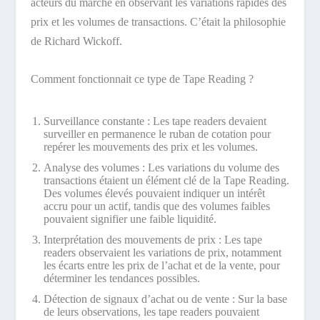
acteurs du marché en observant les variations rapides des
prix et les volumes de transactions. C’était la philosophie
de Richard Wickoff.
Comment fonctionnait ce type de Tape Reading ?
Surveillance constante : Les tape readers devaient
surveiller en permanence le ruban de cotation pour
repérer les mouvements des prix et les volumes.
Analyse des volumes : Les variations du volume des
transactions étaient un élément clé de la Tape Reading.
Des volumes élevés pouvaient indiquer un intérêt
accru pour un actif, tandis que des volumes faibles
pouvaient signifier une faible liquidité.
Interprétation des mouvements de prix : Les tape
readers observaient les variations de prix, notamment
les écarts entre les prix de l’achat et de la vente, pour
déterminer les tendances possibles.
Détection de signaux d’achat ou de vente : Sur la base
de leurs observations, les tape readers pouvaient