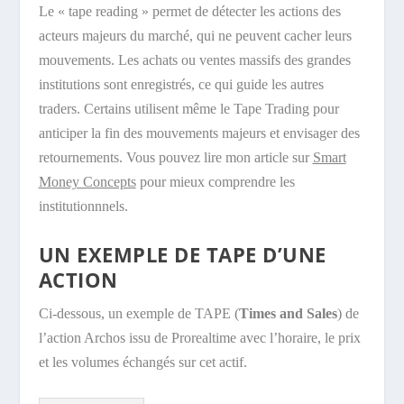
Le « tape reading » permet de détecter les actions des
acteurs majeurs du marché, qui ne peuvent cacher leurs
mouvements. Les achats ou ventes massifs des grandes
institutions sont enregistrés, ce qui guide les autres
traders. Certains utilisent même le Tape Trading pour
anticiper la fin des mouvements majeurs et envisager des
retournements. Vous pouvez lire mon article sur
Smart
Money Concepts
pour mieux comprendre les
institutionnnels.
UN EXEMPLE DE TAPE D’UNE
ACTION
Ci-dessous, un exemple de TAPE (
Times and Sales
) de
l’action Archos issu de Prorealtime avec l’horaire, le prix
et les volumes échangés sur cet actif.