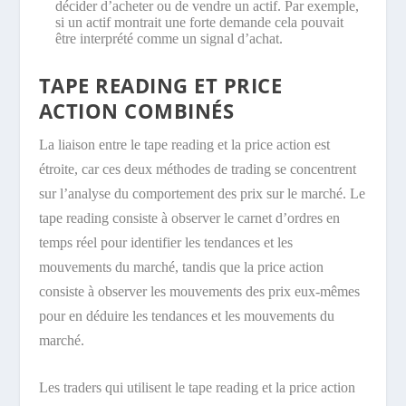
décider d’acheter ou de vendre un actif. Par exemple,
si un actif montrait une forte demande cela pouvait
être interprété comme un signal d’achat.
TAPE READING ET PRICE
ACTION COMBINÉS
La liaison entre le tape reading et la price action est
étroite, car ces deux méthodes de trading se concentrent
sur l’analyse du comportement des prix sur le marché. Le
tape reading consiste à observer le carnet d’ordres en
temps réel pour identifier les tendances et les
mouvements du marché, tandis que la price action
consiste à observer les mouvements des prix eux-mêmes
pour en déduire les tendances et les mouvements du
marché.
Les traders qui utilisent le tape reading et la price action