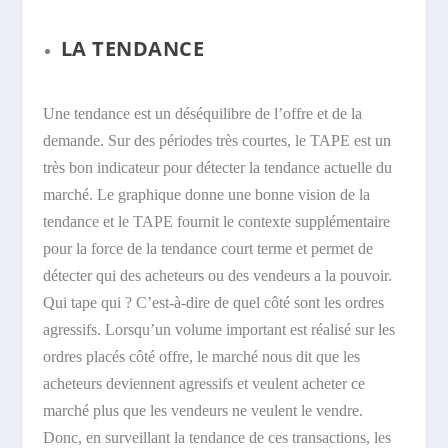
LA TENDANCE
Une tendance est un déséquilibre de l’offre et de la
demande. Sur des périodes très courtes, le TAPE est un
très bon indicateur pour détecter la tendance actuelle du
marché. Le graphique donne une bonne vision de la
tendance et le TAPE fournit le contexte supplémentaire
pour la force de la tendance court terme et permet de
détecter qui des acheteurs ou des vendeurs a la pouvoir.
Qui tape qui ? C’est-à-dire de quel côté sont les ordres
agressifs. Lorsqu’un volume important est réalisé sur les
ordres placés côté offre, le marché nous dit que les
acheteurs deviennent agressifs et veulent acheter ce
marché plus que les vendeurs ne veulent le vendre.
Donc, en surveillant la tendance de ces transactions, les