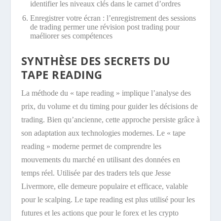
identifier les niveaux clés dans le carnet d’ordres
Enregistrer votre écran : l’enregistrement des sessions
de trading permer une révision post trading pour
maéliorer ses compétences
SYNTHÈSE DES SECRETS DU
TAPE READING
La méthode du « tape reading » implique l’analyse des
prix, du volume et du timing pour guider les décisions de
trading. Bien qu’ancienne, cette approche persiste grâce à
son adaptation aux technologies modernes. Le « tape
reading » moderne permet de comprendre les
mouvements du marché en utilisant des données en
temps réel. Utilisée par des traders tels que Jesse
Livermore, elle demeure populaire et efficace, valable
pour le scalping. Le tape reading est plus utilisé pour les
futures et les actions que pour le forex et les crypto