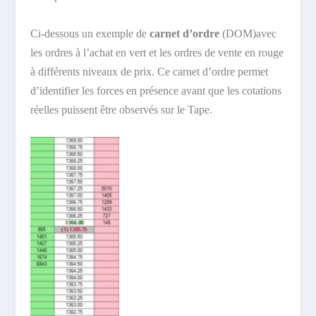
Ci-dessous un exemple de
carnet d’ordre
(DOM)avec
les ordres à l’achat en vert et les ordres de vente en rouge
à différents niveaux de prix. Ce carnet d’ordre permet
d’identifier les forces en présence avant que les cotations
réelles puissent être observés sur le Tape.