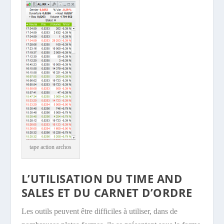
tape action archos
L’UTILISATION DU TIME AND
SALES ET DU CARNET D’ORDRE
Les outils peuvent être difficiles à utiliser, dans de