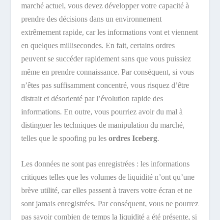
marché actuel, vous devez développer votre capacité à
prendre des décisions dans un environnement
extrêmement rapide, car les informations vont et viennent
en quelques millisecondes. En fait, certains ordres
peuvent se succéder rapidement sans que vous puissiez
même en prendre connaissance. Par conséquent, si vous
n’êtes pas suffisamment concentré, vous risquez d’être
distrait et désorienté par l’évolution rapide des
informations. En outre, vous pourriez avoir du mal à
distinguer les techniques de manipulation du marché,
telles que le spoofing pu les
ordres Iceberg
.
Les données ne sont pas enregistrées : les informations
critiques telles que les volumes de liquidité n’ont qu’une
brève utilité, car elles passent à travers votre écran et ne
sont jamais enregistrées. Par conséquent, vous ne pourrez
pas savoir combien de temps la liquidité a été présente, si