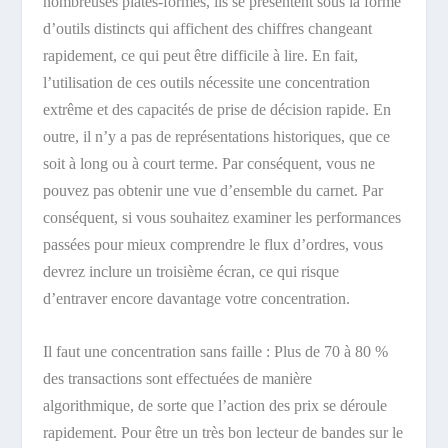
nombreuses plates-formes, ils se présentent sous la forme
d’outils distincts qui affichent des chiffres changeant
rapidement, ce qui peut être difficile à lire. En fait,
l’utilisation de ces outils nécessite une concentration
extrême et des capacités de prise de décision rapide. En
outre, il n’y a pas de représentations historiques, que ce
soit à long ou à court terme. Par conséquent, vous ne
pouvez pas obtenir une vue d’ensemble du carnet. Par
conséquent, si vous souhaitez examiner les performances
passées pour mieux comprendre le flux d’ordres, vous
devrez inclure un troisième écran, ce qui risque
d’entraver encore davantage votre concentration.
Il faut une concentration sans faille : Plus de 70 à 80 %
des transactions sont effectuées de manière
algorithmique, de sorte que l’action des prix se déroule
rapidement. Pour être un très bon lecteur de bandes sur le