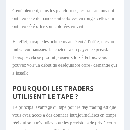
Généralement, dans les plateformes, les transactions qui
ont lieu côté demande sont colorées en rouge, celles qui
ont lieu côté offre sont colorées en vert.
En effet, lorsque les acheteurs achètent à l’offre, c’est un
indicateur haussier. L’acheteur a dû payer le
spread
.
Lorsque cela se produit plusieurs fois à la fois, vous
pouvez voir un début de déséquilibre offre / demande qui
s’installe.
POURQUOI LES TRADERS
UTILISENT LE TAPE ?
Le principal avantage du tape pour le day trading est que
vous avez accès à des données intrajournalières en temps
réel qui sont très utiles pour les prévisions de prix à court