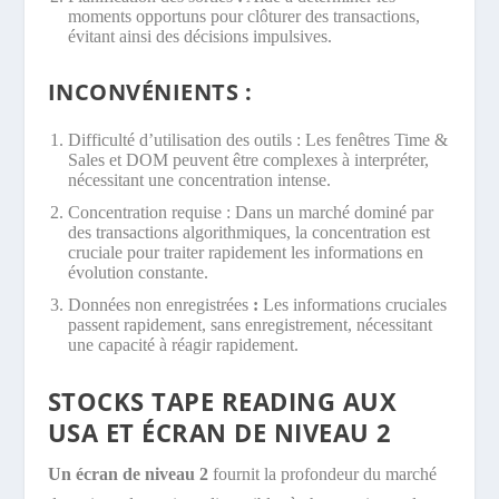
moments opportuns pour clôturer des transactions,
évitant ainsi des décisions impulsives.
INCONVÉNIENTS :
Difficulté d’utilisation des outils : Les fenêtres Time &
Sales et DOM peuvent être complexes à interpréter,
nécessitant une concentration intense.
Concentration requise : Dans un marché dominé par
des transactions algorithmiques, la concentration est
cruciale pour traiter rapidement les informations en
évolution constante.
Données non enregistrées
:
Les informations cruciales
passent rapidement, sans enregistrement, nécessitant
une capacité à réagir rapidement.
STOCKS TAPE READING AUX
USA ET ÉCRAN DE NIVEAU 2
Un écran de niveau 2
fournit la profondeur du marché