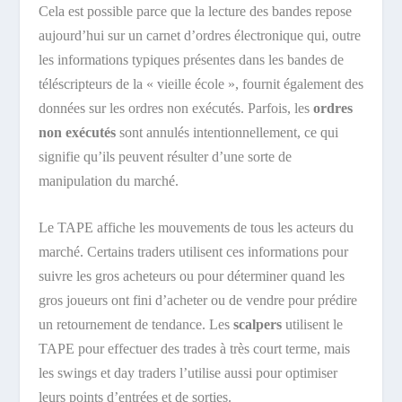
Cela est possible parce que la lecture des bandes repose
aujourd’hui sur un carnet d’ordres électronique qui, outre
les informations typiques présentes dans les bandes de
téléscripteurs de la « vieille école », fournit également des
données sur les ordres non exécutés. Parfois, les
ordres
non exécutés
sont annulés intentionnellement, ce qui
signifie qu’ils peuvent résulter d’une sorte de
manipulation du marché.
Le TAPE affiche les mouvements de tous les acteurs du
marché. Certains traders utilisent ces informations pour
suivre les gros acheteurs ou pour déterminer quand les
gros joueurs ont fini d’acheter ou de vendre pour prédire
un retournement de tendance. Les
scalpers
utilisent le
TAPE pour effectuer des trades à très court terme, mais
les swings et day traders l’utilise aussi pour optimiser
leurs points d’entrées et de sorties.