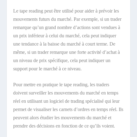
Le tape reading peut être utilisé pour aider à prévoir les
mouvements futurs du marché. Par exemple, si un trader
remarque qu’un grand nombre d’actions sont vendues à
un prix inférieur à celui du marché, cela peut indiquer
une tendance à la baisse du marché à court terme. De
même, si un trader remarque une forte activité d’achat à
un niveau de prix spécifique, cela peut indiquer un
support pour le marché à ce niveau.
Pour mettre en pratique le tape reading, les traders
doivent surveiller les mouvements du marché en temps
réel en utilisant un logiciel de trading spécialisé qui leur
permet de visualiser les carnets d’ordres en temps réel. Ils
peuvent alors étudier les mouvements du marché et
prendre des décisions en fonction de ce qu’ils voient.