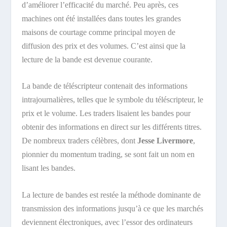
d’améliorer l’efficacité du marché. Peu après, ces
machines ont été installées dans toutes les grandes
maisons de courtage comme principal moyen de
diffusion des prix et des volumes. C’est ainsi que la
lecture de la bande est devenue courante.
La bande de téléscripteur contenait des informations
intrajournalières, telles que le symbole du téléscripteur, le
prix et le volume. Les traders lisaient les bandes pour
obtenir des informations en direct sur les différents titres.
De nombreux traders célèbres, dont
Jesse Livermore
,
pionnier du momentum trading, se sont fait un nom en
lisant les bandes.
La lecture de bandes est restée la méthode dominante de
transmission des informations jusqu’à ce que les marchés
deviennent électroniques, avec l’essor des ordinateurs