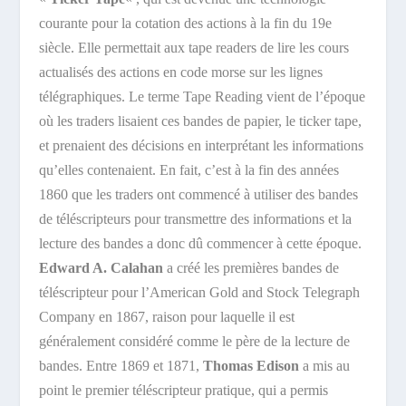
courante pour la cotation des actions à la fin du 19e
siècle. Elle permettait aux tape readers de lire les cours
actualisés des actions en code morse sur les lignes
télégraphiques. Le terme Tape Reading vient de l’époque
où les traders lisaient ces bandes de papier, le ticker tape,
et prenaient des décisions en interprétant les informations
qu’elles contenaient.
En fait, c’est à la fin des années
1860 que les traders ont commencé à utiliser des bandes
de téléscripteurs pour transmettre des informations et la
lecture des bandes a donc dû commencer à cette époque.
Edward A. Calahan
a créé les premières bandes de
téléscripteur pour l’American Gold and Stock Telegraph
Company en 1867, raison pour laquelle il est
généralement considéré comme le père de la lecture de
bandes. Entre 1869 et 1871,
Thomas Edison
a mis au
point le premier téléscripteur pratique, qui a permis