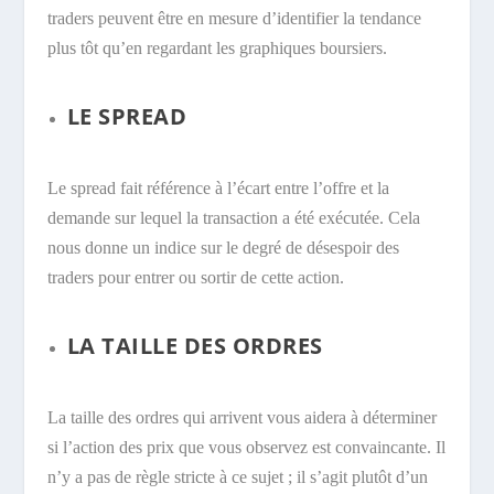
traders peuvent être en mesure d’identifier la tendance
plus tôt qu’en regardant les graphiques boursiers.
LE SPREAD
Le spread fait référence à l’écart entre l’offre et la
demande sur lequel la transaction a été exécutée. Cela
nous donne un indice sur le degré de désespoir des
traders pour entrer ou sortir de cette action.
LA TAILLE DES ORDRES
La taille des ordres qui arrivent vous aidera à déterminer
si l’action des prix que vous observez est convaincante. Il
n’y a pas de règle stricte à ce sujet ; il s’agit plutôt d’un