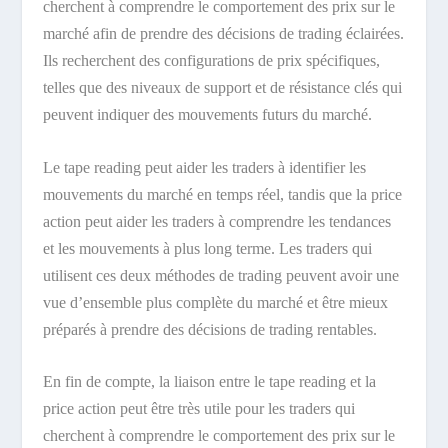
cherchent à comprendre le comportement des prix sur le
marché afin de prendre des décisions de trading éclairées.
Ils recherchent des configurations de prix spécifiques,
telles que des niveaux de support et de résistance clés qui
peuvent indiquer des mouvements futurs du marché.
Le tape reading peut aider les traders à identifier les
mouvements du marché en temps réel, tandis que la price
action peut aider les traders à comprendre les tendances
et les mouvements à plus long terme. Les traders qui
utilisent ces deux méthodes de trading peuvent avoir une
vue d’ensemble plus complète du marché et être mieux
préparés à prendre des décisions de trading rentables.
En fin de compte, la liaison entre le tape reading et la
price action peut être très utile pour les traders qui
cherchent à comprendre le comportement des prix sur le