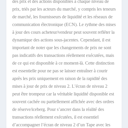
des prix et des actions disponibles à chaque niveau de
prix, triés par les acteurs du marché, y compris les teneurs
de marché, les fournisseurs de liquidité et les réseaux de
communication électronique (ECN). Le rythme des mises
à jour des cours acheteur/vendeur peut souvent refléter la
dynamique des actions sous-jacentes. Cependant, il est
important de noter que les changements de prix ne sont
pas indicatifs des transactions réellement exécutées, mais
de ce qui est disponible à ce moment-là. Cette distinction
est essentielle pour ne pas se laisser entraîner à courir
après les prix uniquement en raison de la rapidité des
mises à jour de prix de niveau 2. L’écran de niveau 2
peut être trompeur car la véritable liquidité disponible est
souvent cachée ou partiellement affichée avec des ordres
de réserve/iceberg. Pour s’ancrer dans la réalité des
transactions réellement exécutées, il est essentiel
d’accompagner l’écran de niveau 2 d’un Tape avec les