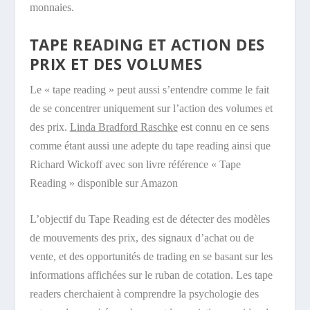
monnaies.
TAPE READING ET ACTION DES
PRIX ET DES VOLUMES
Le « tape reading » peut aussi s’entendre comme le fait
de se concentrer uniquement sur l’action
des volumes et
des prix.
Linda Bradford Raschke
est connu en ce sens
comme étant aussi une adepte du tape reading ainsi que
Richard Wickoff avec son
livre référence « Tape
Reading » disponible sur Amazon
L’objectif du Tape Reading est de détecter des modèles
de mouvements des prix, des signaux d’achat ou de
vente, et des opportunités de trading en se basant sur les
informations affichées sur le ruban de cotation. Les tape
readers cherchaient à comprendre la psychologie des