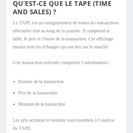
QU’EST-CE QUE LE TAPE (TIME
AND SALES) ?
Le TAPE est un enregistrement de toutes les transactions
effectuées tout au long de la journée. Il comprend la
taille, le prix et l’heure de la transaction. Cet affichage
montre tous les échanges qui ont lieu sur le marché.
Une transaction exécutée comprend 3 informations :
Horaire de la transaction
Prix ​​de la transaction
Montant de la transaction
Les prix acheteur et vendeur sont essentiels à l’analyse
du TAPE.