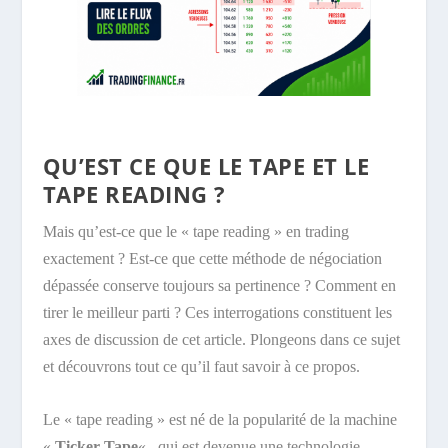
QU’EST CE QUE LE TAPE ET LE
TAPE READING ?
Mais qu’est-ce que le « tape reading » en trading
exactement ? Est-ce que cette méthode de négociation
dépassée conserve toujours sa pertinence ? Comment en
tirer le meilleur parti ? Ces interrogations constituent les
axes de discussion de cet article. Plongeons dans ce sujet
et découvrons tout ce qu’il faut savoir à ce propos.
Le « tape reading » est né de la popularité de la machine
«
Ticker Tape
« , qui est devenue une technologie