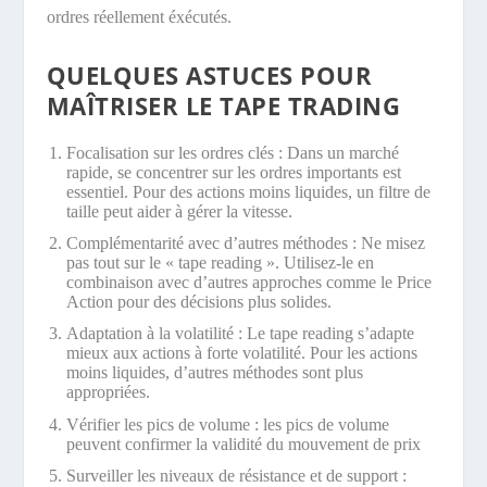
ordres réellement éxécutés.
QUELQUES ASTUCES POUR
MAÎTRISER LE TAPE TRADING
Focalisation sur les ordres clés : Dans un marché
rapide, se concentrer sur les ordres importants est
essentiel. Pour des actions moins liquides, un filtre de
taille peut aider à gérer la vitesse.
Complémentarité avec d’autres méthodes : Ne misez
pas tout sur le « tape reading ». Utilisez-le en
combinaison avec d’autres approches comme le Price
Action pour des décisions plus solides.
Adaptation à la volatilité : Le tape reading s’adapte
mieux aux actions à forte volatilité. Pour les actions
moins liquides, d’autres méthodes sont plus
appropriées.
Vérifier les pics de volume : les pics de volume
peuvent confirmer la validité du mouvement de prix
Surveiller les niveaux de résistance et de support :