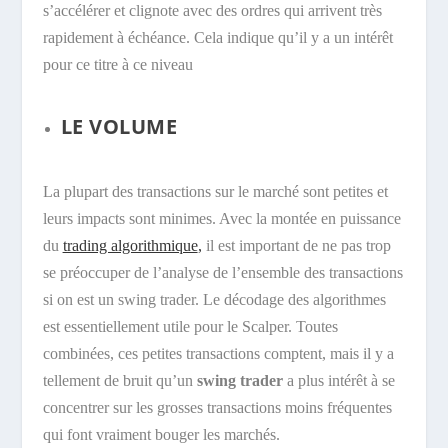
s’accélérer et clignote avec des ordres qui arrivent très
rapidement à échéance. Cela indique qu’il y a un intérêt
pour ce titre à ce niveau
LE VOLUME
La plupart des transactions sur le marché sont petites et
leurs impacts sont minimes. Avec la montée en puissance
du
trading algorithmique
,
il est important de ne pas trop
se préoccuper de l’analyse de l’ensemble des transactions
si on est un swing trader. Le décodage des algorithmes
est essentiellement utile pour le Scalper. Toutes
combinées, ces petites transactions comptent, mais il y a
tellement de bruit qu’un
swing trader
a plus intérêt à se
concentrer sur les grosses transactions moins fréquentes
qui font vraiment bouger les marchés.