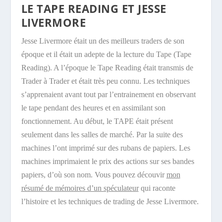
LE TAPE READING ET JESSE
LIVERMORE
Jesse Livermore était un des meilleurs traders de son
époque et il était un adepte de la lecture du Tape (Tape
Reading). A l’époque le Tape Reading était transmis de
Trader à Trader et était très peu connu. Les techniques
s’apprenaient avant tout par l’entrainement en observant
le tape pendant des heures et en assimilant son
fonctionnement. Au début, le TAPE était présent
seulement dans les salles de marché. Par la suite des
machines l’ont imprimé sur des rubans de papiers. Les
machines imprimaient le prix des actions sur ses bandes
papiers, d’où son nom. Vous pouvez découvir
mon
résumé de mémoires d’un spéculateur
qui raconte
l’histoire et les techniques de trading de Jesse Livermore.