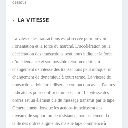
dessous :
LA VITESSE
La vitesse des transactions est observée pour prévoir
l’orientation et la force du marché. L’accélération ou la
décélération des transactions peut nous indiquer la force
d’une tendance et son possible retournement. Un
changement de vitesse des transactions peut indiquer un
changement de dynamique à court terme. La vitesse de
transactions doit être utiliser en conjonction avec d’autres
indicateurs pour confirmer un scenario. La vitesse des
ordres est un élément clé du message transmis par le tape.
Généralement, lorsque les actions franchissent des
niveaux de support ou de résistance, non seulement la
taille des ordres augmente, mais le tape commence à