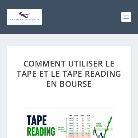
COMMENT UTILISER LE
TAPE ET LE TAPE READING
EN BOURSE