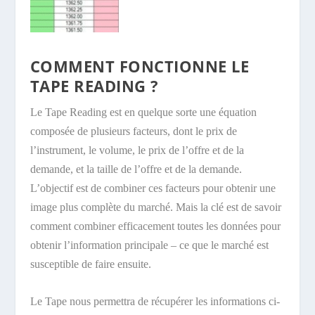
COMMENT FONCTIONNE LE
TAPE READING ?
Le Tape Reading est en quelque sorte une équation
composée de plusieurs facteurs, dont le prix de
l’instrument, le volume, le prix de l’offre et de la
demande, et la taille de l’offre et de la demande.
L’objectif est de combiner ces facteurs pour obtenir une
image plus complète du marché. Mais la clé est de savoir
comment combiner efficacement toutes les données pour
obtenir l’information principale – ce que le marché est
susceptible de faire ensuite.
Le Tape nous permettra de récupérer les informations ci-