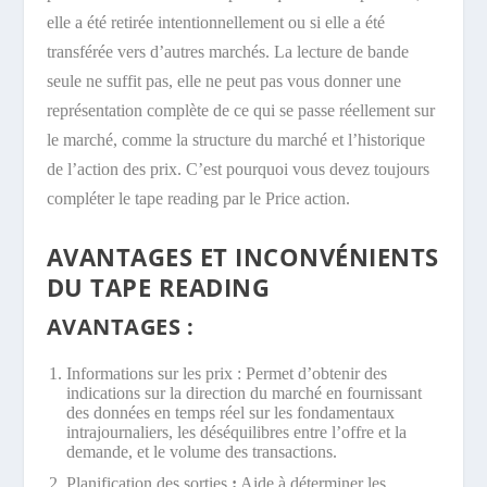
elle a été retirée intentionnellement ou si elle a été
transférée vers d’autres marchés. La lecture de bande
seule ne suffit pas, elle ne peut pas vous donner une
représentation complète de ce qui se passe réellement sur
le marché, comme la structure du marché et l’historique
de l’action des prix. C’est pourquoi vous devez toujours
compléter le tape reading par le Price action.
AVANTAGES ET INCONVÉNIENTS
DU TAPE READING
AVANTAGES :
Informations sur les prix : Permet d’obtenir des
indications sur la direction du marché en fournissant
des données en temps réel sur les fondamentaux
intrajournaliers, les déséquilibres entre l’offre et la
demande, et le volume des transactions.
Planification des sorties
:
Aide à déterminer les