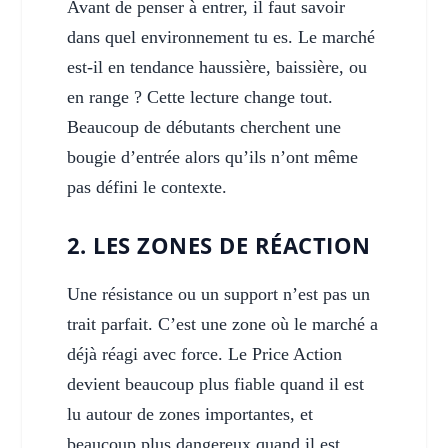
Avant de penser à entrer, il faut savoir
dans quel environnement tu es. Le marché
est-il en tendance haussière, baissière, ou
en range ? Cette lecture change tout.
Beaucoup de débutants cherchent une
bougie d’entrée alors qu’ils n’ont même
pas défini le contexte.
2. LES ZONES DE RÉACTION
Une résistance ou un support n’est pas un
trait parfait. C’est une zone où le marché a
déjà réagi avec force. Le Price Action
devient beaucoup plus fiable quand il est
lu autour de zones importantes, et
beaucoup plus dangereux quand il est