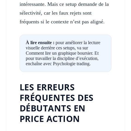
intéressante. Mais ce setup demande de la
sélectivité, car les faux rejets sont
fréquents si le contexte n’est pas aligné.
À lire ensuite :
pour améliorer la lecture
visuelle derrière ces setups, va sur
Comment lire un graphique boursier
. Et
pour travailler la discipline d’exécution,
enchaîne avec
Psychologie trading
.
LES ERREURS
FRÉQUENTES DES
DÉBUTANTS EN
PRICE ACTION