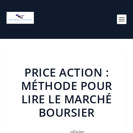
PRICE ACTION :
MÉTHODE POUR
LIRE LE MARCHÉ
BOURSIER
Posté par
olivier