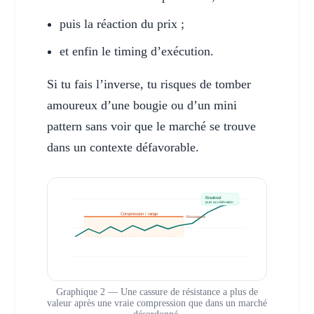
puis la réaction du prix ;
et enfin le timing d’exécution.
Si tu fais l’inverse, tu risques de tomber
amoureux d’une bougie ou d’un mini
pattern sans voir que le marché se trouve
dans un contexte défavorable.
Breakout
puis accélération
Compression / range
Résistance
Graphique 2 — Une cassure de résistance a plus de
valeur après une vraie compression que dans un marché