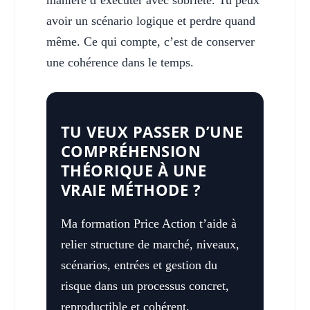
avoir un scénario logique et perdre quand
même. Ce qui compte, c’est de conserver
une cohérence dans le temps.
TU VEUX PASSER D’UNE
COMPRÉHENSION
THÉORIQUE À UNE
VRAIE MÉTHODE ?
Ma formation Price Action t’aide à
relier structure de marché, niveaux,
scénarios, entrées et gestion du
risque dans un processus concret,
reproductible et cohérent.