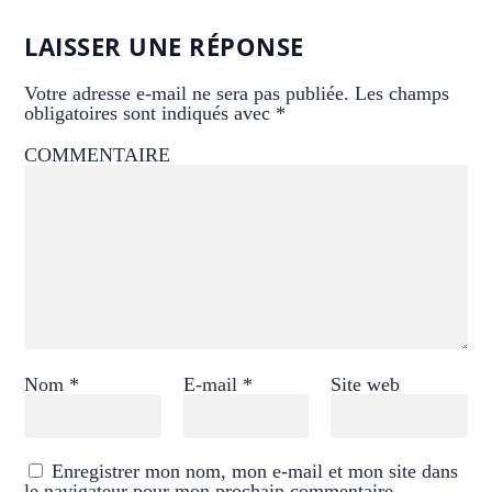
LAISSER UNE RÉPONSE
Votre adresse e-mail ne sera pas publiée.
Les champs
obligatoires sont indiqués avec
*
COMMENTAIRE
Nom
*
E-mail
*
Site web
Enregistrer mon nom, mon e-mail et mon site dans
le navigateur pour mon prochain commentaire.