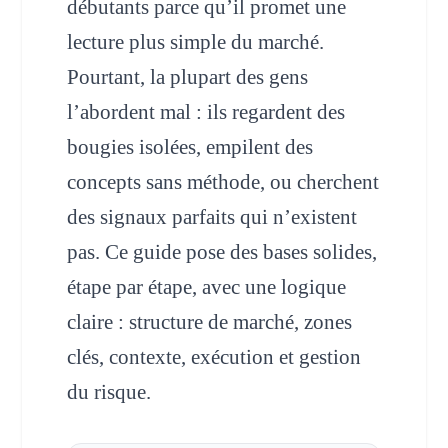
débutants parce qu’il promet une
lecture plus simple du marché.
Pourtant, la plupart des gens
l’abordent mal : ils regardent des
bougies isolées, empilent des
concepts sans méthode, ou cherchent
des signaux parfaits qui n’existent
pas. Ce guide pose des bases solides,
étape par étape, avec une logique
claire : structure de marché, zones
clés, contexte, exécution et gestion
du risque.