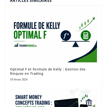
ARTICLES SIMILAIRES
Optimal F et Formule de Kelly : Gestion des
Risques en Trading
19 février 2024