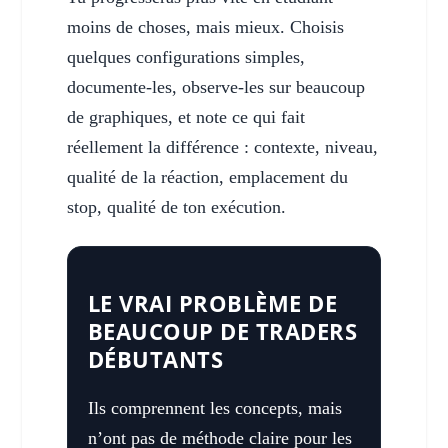
moins de choses, mais mieux. Choisis
quelques configurations simples,
documente-les, observe-les sur beaucoup
de graphiques, et note ce qui fait
réellement la différence : contexte, niveau,
qualité de la réaction, emplacement du
stop, qualité de ton exécution.
LE VRAI PROBLÈME DE
BEAUCOUP DE TRADERS
DÉBUTANTS
Ils comprennent les concepts, mais
n’ont pas de méthode claire pour les