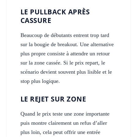
LE PULLBACK APRÈS
CASSURE
Beaucoup de débutants entrent trop tard
sur la bougie de breakout. Une alternative
plus propre consiste à attendre un retour
sur la zone cassée. Si le prix repart, le
scénario devient souvent plus lisible et le
stop plus logique.
LE REJET SUR ZONE
Quand le prix teste une zone importante
puis montre clairement un refus d’aller
plus loin, cela peut offrir une entrée