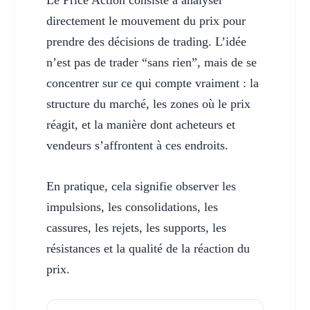
directement le mouvement du prix pour
prendre des décisions de trading. L’idée
n’est pas de trader “sans rien”, mais de se
concentrer sur ce qui compte vraiment : la
structure du marché, les zones où le prix
réagit, et la manière dont acheteurs et
vendeurs s’affrontent à ces endroits.
En pratique, cela signifie observer les
impulsions, les consolidations, les
cassures, les rejets, les supports, les
résistances et la qualité de la réaction du
prix.