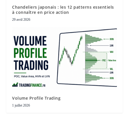
Chandeliers japonais : les 12 patterns essentiels
à connaître en price action
29 avril 2026
Volume Profile Trading
1 juillet 2026