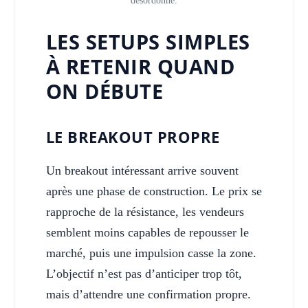
désordonné.
LES SETUPS SIMPLES
À RETENIR QUAND
ON DÉBUTE
LE BREAKOUT PROPRE
Un breakout intéressant arrive souvent
après une phase de construction. Le prix se
rapproche de la résistance, les vendeurs
semblent moins capables de repousser le
marché, puis une impulsion casse la zone.
L’objectif n’est pas d’anticiper trop tôt,
mais d’attendre une confirmation propre.