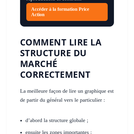
Accéder à la formation Price
Action
COMMENT LIRE LA
STRUCTURE DU
MARCHÉ
CORRECTEMENT
La meilleure façon de lire un graphique est
de partir du général vers le particulier :
d’abord la structure globale ;
ensuite les zones importantes ;