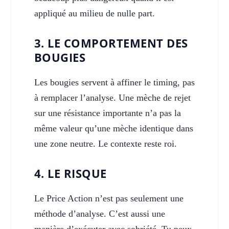
appliqué au milieu de nulle part.
3. LE COMPORTEMENT DES
BOUGIES
Les bougies servent à affiner le timing, pas
à remplacer l’analyse. Une mèche de rejet
sur une résistance importante n’a pas la
même valeur qu’une mèche identique dans
une zone neutre. Le contexte reste roi.
4. LE RISQUE
Le Price Action n’est pas seulement une
méthode d’analyse. C’est aussi une
manière d’exécuter avec sobriété. Tu peux