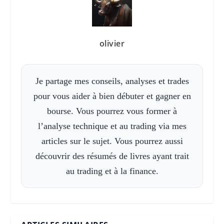
olivier
Je partage mes conseils, analyses et trades
pour vous aider à bien débuter et gagner en
bourse. Vous pourrez vous former à
l’analyse technique et au trading via mes
articles sur le sujet. Vous pourrez aussi
découvrir des résumés de livres ayant trait
au trading et à la finance.