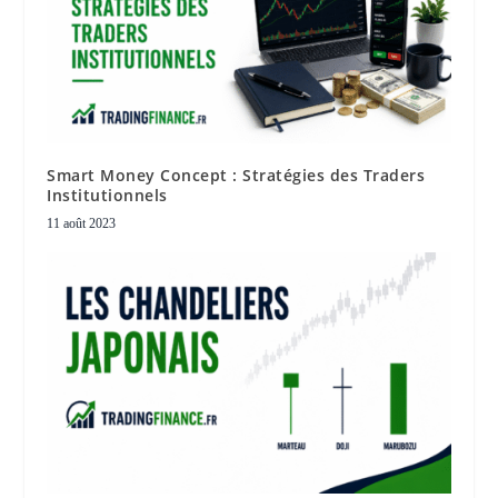
Smart Money Concept : Stratégies des Traders
Institutionnels
11 août 2023