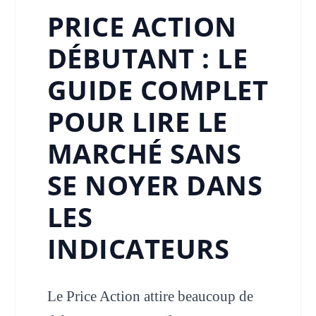
PRICE ACTION
DÉBUTANT : LE
GUIDE COMPLET
POUR LIRE LE
MARCHÉ SANS
SE NOYER DANS
LES
INDICATEURS
Le Price Action attire beaucoup de