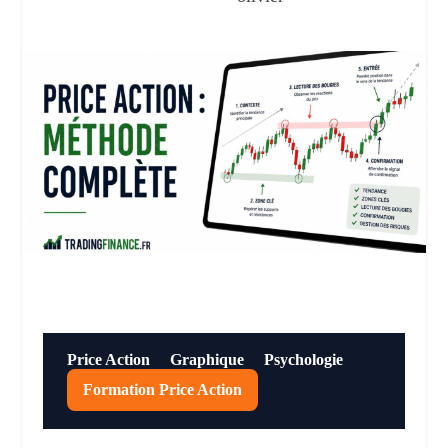
Price Action
Graphique
Psychologie
Formation Price Action