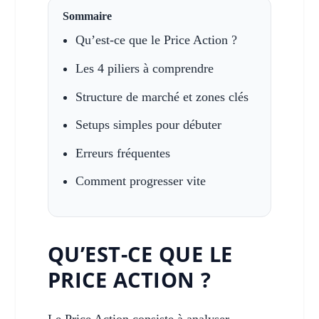
Sommaire
Qu’est-ce que le Price Action ?
Les 4 piliers à comprendre
Structure de marché et zones clés
Setups simples pour débuter
Erreurs fréquentes
Comment progresser vite
QU’EST-CE QUE LE
PRICE ACTION ?
Le Price Action consiste à analyser