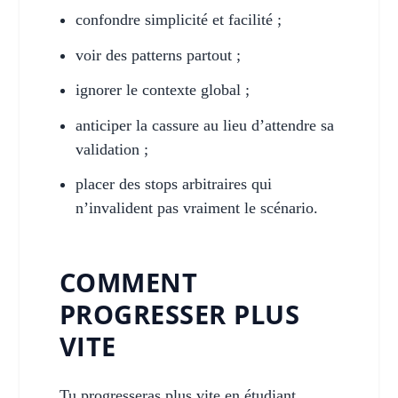
confondre simplicité et facilité ;
voir des patterns partout ;
ignorer le contexte global ;
anticiper la cassure au lieu d’attendre sa
validation ;
placer des stops arbitraires qui
n’invalident pas vraiment le scénario.
COMMENT
PROGRESSER PLUS
VITE
Tu progresseras plus vite en étudiant