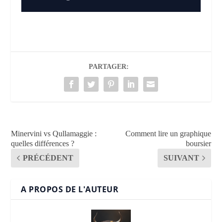
PARTAGER:
Minervini vs Qullamaggie :
Comment lire un graphique
quelles différences ?
boursier
PRÉCÉDENT
SUIVANT
A PROPOS DE L'AUTEUR