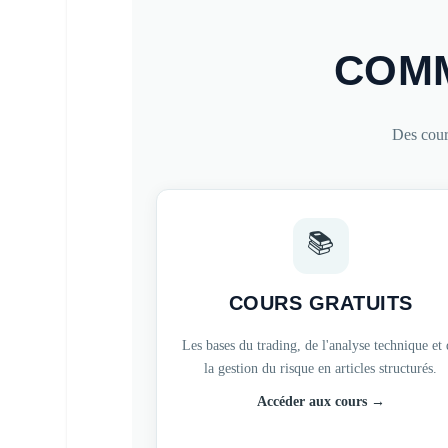
COMM
Des cour
📚
COURS GRATUITS
Les bases du trading, de l'analyse technique et
la gestion du risque en articles structurés.
Accéder aux cours →