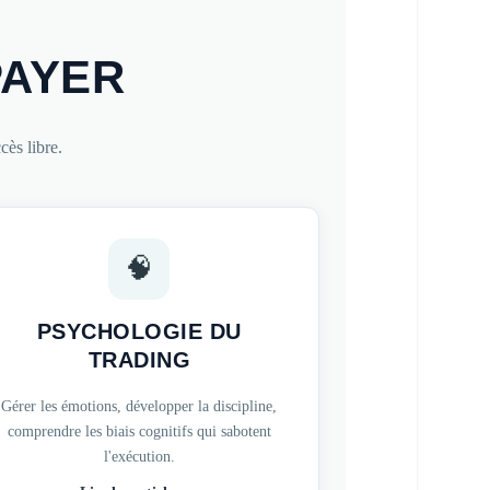
PAYER
ès libre.
🧠
PSYCHOLOGIE DU
TRADING
Gérer les émotions, développer la discipline,
comprendre les biais cognitifs qui sabotent
l'exécution.