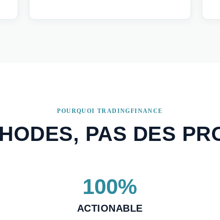
POURQUOI TRADINGFINANCE
HODES, PAS DES P
100%
ACTIONABLE