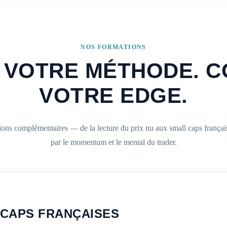
NOS FORMATIONS
 VOTRE MÉTHODE. 
VOTRE EDGE.
ons complémentaires — de la lecture du prix nu aux small caps françai
par le momentum et le mental du trader.
 CAPS FRANÇAISES