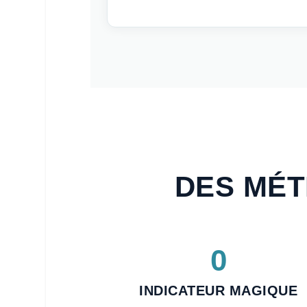
DES MÉT
0
INDICATEUR MAGIQUE