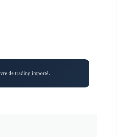
ivre de trading importé.