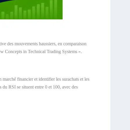
elative des mouvements haussiers, en comparaison
 New Concepts in Technical Trading Systems ».
marché financier et identifier les surachats et les
s du RSI se situent entre 0 et 100, avec des