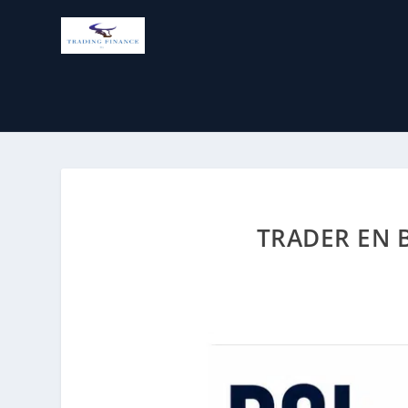
TRADER EN B