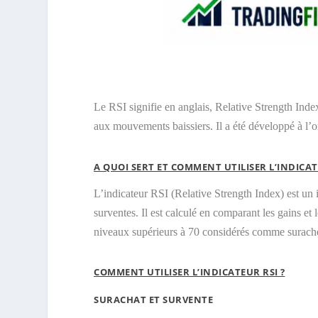
Le RSI signifie en anglais, Relative Strength Inde
aux mouvements baissiers. Il a été développé à l’o
A QUOI SERT ET COMMENT UTILISER L’INDICAT
L’indicateur RSI (Relative Strength Index) est un in
surventes. Il est calculé en comparant les gains et
niveaux supérieurs à 70 considérés comme surache
COMMENT UTILISER L’INDICATEUR RSI ?
SURACHAT ET SURVENTE