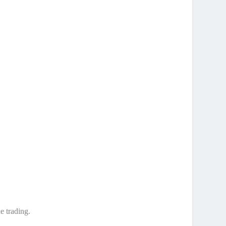
e trading.