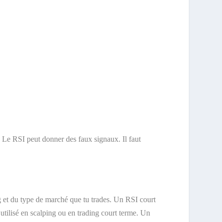
. Le RSI peut donner des faux signaux. Il faut
ng et du type de marché que tu trades. Un RSI court
t utilisé en scalping ou en trading court terme. Un