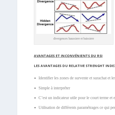
divergences haussiere et baissiere
AVANTAGES ET INCONVÉNIENTS DU RSI
LES AVANTAGES DU RELATIVE STRENGHT INDEX
Identifier les zones de survente et surachat et l
Simple à interpréter
C’est un indicateur utile pour le court terme et 
Utilisation de différents paramétrages ce qui pe