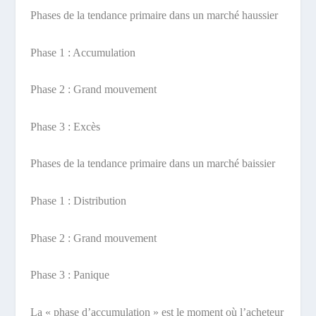
Phases de la tendance primaire dans un marché haussier
Phase 1 : Accumulation
Phase 2 : Grand mouvement
Phase 3 : Excès
Phases de la tendance primaire dans un marché baissier
Phase 1 : Distribution
Phase 2 : Grand mouvement
Phase 3 : Panique
La « phase d’accumulation » est le moment où l’acheteur