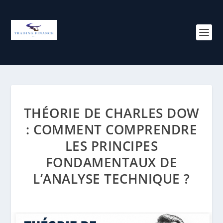
THÉORIE DE CHARLES DOW
: COMMENT COMPRENDRE
LES PRINCIPES
FONDAMENTAUX DE
L’ANALYSE TECHNIQUE ?