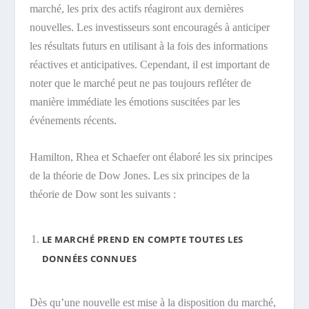
marché, les prix des actifs réagiront aux dernières
nouvelles. Les investisseurs sont encouragés à anticiper
les résultats futurs en utilisant à la fois des informations
réactives et anticipatives. Cependant, il est important de
noter que le marché peut ne pas toujours refléter de
manière immédiate les émotions suscitées par les
événements récents.
Hamilton, Rhea et Schaefer ont élaboré les six principes
de la théorie de Dow Jones. Les six principes de la
théorie de Dow sont les suivants :
LE MARCHÉ PREND EN COMPTE TOUTES LES
DONNÉES CONNUES
Dès qu’une nouvelle est mise à la disposition du marché,