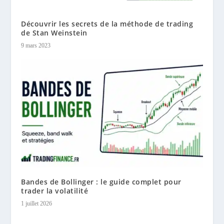
Découvrir les secrets de la méthode de trading
de Stan Weinstein
9 mars 2023
Bandes de Bollinger : le guide complet pour
trader la volatilité
1 juillet 2026