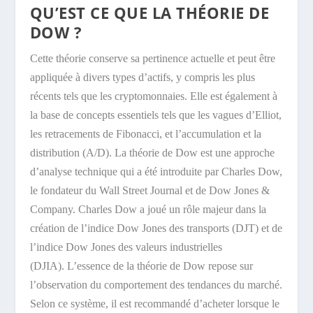
QU’EST CE QUE LA THÉORIE DE
DOW ?
Cette théorie conserve sa pertinence actuelle et peut être
appliquée à divers types d’actifs, y compris les plus
récents tels que les cryptomonnaies. Elle est également à
la base de concepts essentiels tels que les vagues d’Elliot,
les retracements de Fibonacci, et l’accumulation et la
distribution (A/D). La théorie de Dow est une approche
d’analyse technique qui a été introduite par Charles Dow,
le fondateur du Wall Street Journal et de Dow Jones &
Company. Charles Dow a joué un rôle majeur dans la
création de l’indice Dow Jones des transports (DJT) et de
l’indice Dow Jones des valeurs industrielles
(DJIA). L’essence de la théorie de Dow repose sur
l’observation du comportement des tendances du marché.
Selon ce système, il est recommandé d’acheter lorsque le