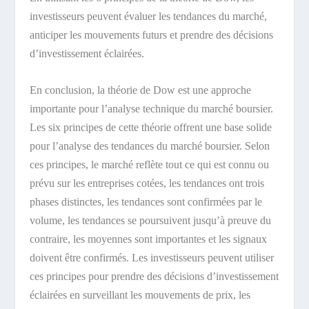
investisseurs peuvent évaluer les tendances du marché,
anticiper les mouvements futurs et prendre des décisions
d’investissement éclairées.
En conclusion, la théorie de Dow est une approche
importante pour l’analyse technique du marché boursier.
Les six principes de cette théorie offrent une base solide
pour l’analyse des tendances du marché boursier. Selon
ces principes, le marché reflète tout ce qui est connu ou
prévu sur les entreprises cotées, les tendances ont trois
phases distinctes, les tendances sont confirmées par le
volume, les tendances se poursuivent jusqu’à preuve du
contraire, les moyennes sont importantes et les signaux
doivent être confirmés. Les investisseurs peuvent utiliser
ces principes pour prendre des décisions d’investissement
éclairées en surveillant les mouvements de prix, les