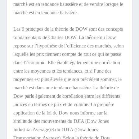
marché est en tendance haussière et de vendre lorsque le
marché est en tendance baissière.
Les 6 principes de la théorie de DOW sont des concepts
fondamentaux de Charles DOW.
La théorie du Dow
repose sur l’hypothèse de l’efficience des marchés, selon
laquelle les prix tiennent compte de tout ce qui se passe
dans l’économie. Elle établit également une corrélation
entre les moyennes et les tendances, et si l’une des
moyennes est plus élevée que son précédent sommet, le
marché est dans une tendance haussière. La théorie de
Dow parle également de corrélation entre les différents
indices en termes de prix et de volume. La première
application de la loi de Dow nous informe sur la
similitude des mouvements du DJIA (Dow Jones
Industrial Average)et du DJTA (Dow Jones
Transportation Average). Selon la théorie de Dow,