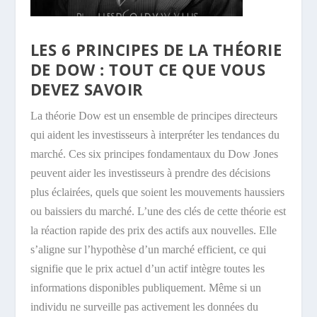
LES 6 PRINCIPES DE LA THÉORIE
DE DOW : TOUT CE QUE VOUS
DEVEZ SAVOIR
La théorie Dow est un ensemble de principes directeurs
qui aident les investisseurs à interpréter les tendances du
marché. Ces six principes fondamentaux du Dow Jones
peuvent aider les investisseurs à prendre des décisions
plus éclairées, quels que soient les mouvements haussiers
ou baissiers du marché. L’une des clés de cette théorie est
la réaction rapide des prix des actifs aux nouvelles. Elle
s’aligne sur l’hypothèse d’un marché efficient, ce qui
signifie que le prix actuel d’un actif intègre toutes les
informations disponibles publiquement. Même si un
individu ne surveille pas activement les données du