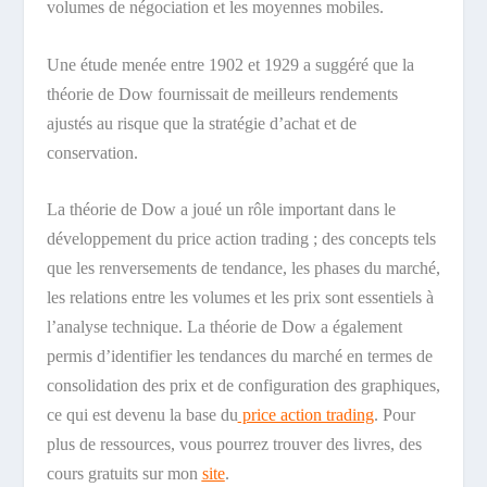
volumes de négociation et les moyennes mobiles.
Une étude menée entre 1902 et 1929 a suggéré que la
théorie de Dow fournissait de meilleurs rendements
ajustés au risque que la stratégie d’achat et de
conservation.
La théorie de Dow a joué un rôle important dans le
développement du price action trading ; des concepts tels
que les renversements de tendance, les phases du marché,
les relations entre les volumes et les prix sont essentiels à
l’analyse technique. La théorie de Dow a également
permis d’identifier les tendances du marché en termes de
consolidation des prix et de configuration des graphiques,
ce qui est devenu la base du
price action trading
. Pour
plus de ressources, vous pourrez trouver des livres, des
cours gratuits sur mon
site
.