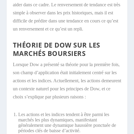
aider dans ce cadre. Le renversement de tendance est très
simple à observer dans les prix historiques, mais il est
difficile de prédire dans une tendance en cours ce qu’est
un renversement et ce qu’est un repli.
THÉORIE DE DOW SUR LES
MARCHÉS BOURSIERS
Lorsque Dow a présenté sa théorie pour la première fois,
son champ d’application était initialement centré sur les
actions et les indices. Actuellement, les actions demeurent
un contexte naturel pour les principes de Dow, et ce
choix s’explique par plusieurs raisons :
Les actions et les indices tendent à être parmi les
marchés les plus dynamiques, manifestant
généralement une dynamique haussière ponctuée de
périodes clés de baisse d’activité.