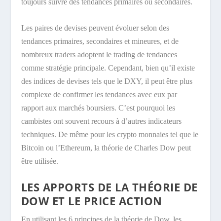
toujours suivre des tendances primaires ou secondaires.
Les paires de devises peuvent évoluer selon des
tendances primaires, secondaires et mineures, et de
nombreux traders adoptent le trading de tendances
comme stratégie principale. Cependant, bien qu’il existe
des indices de devises tels que le DXY, il peut être plus
complexe de confirmer les tendances avec eux par
rapport aux marchés boursiers. C’est pourquoi les
cambistes ont souvent recours à d’autres indicateurs
techniques. De même pour les crypto monnaies tel que le
Bitcoin ou l’Ethereum, la théorie de Charles Dow peut
être utilisée.
LES APPORTS DE LA THÉORIE DE
DOW ET LE PRICE ACTION
En utilisant les 6 principes de la théorie de Dow, les