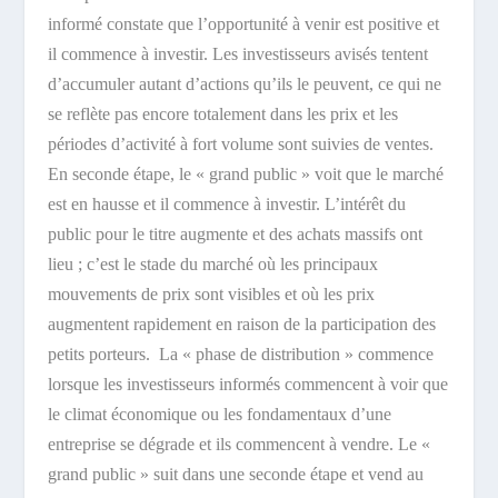
informé constate que l’opportunité à venir est positive et
il commence à investir. Les investisseurs avisés tentent
d’accumuler autant d’actions qu’ils le peuvent, ce qui ne
se reflète pas encore totalement dans les prix et les
périodes d’activité à fort volume sont suivies de ventes.
En seconde étape, le « grand public » voit que le marché
est en hausse et il commence à investir. L’intérêt du
public pour le titre augmente et des achats massifs ont
lieu ; c’est le stade du marché où les principaux
mouvements de prix sont visibles et où les prix
augmentent rapidement en raison de la participation des
petits porteurs. La « phase de distribution » commence
lorsque les investisseurs informés commencent à voir que
le climat économique ou les fondamentaux d’une
entreprise se dégrade et ils commencent à vendre. Le «
grand public » suit dans une seconde étape et vend au