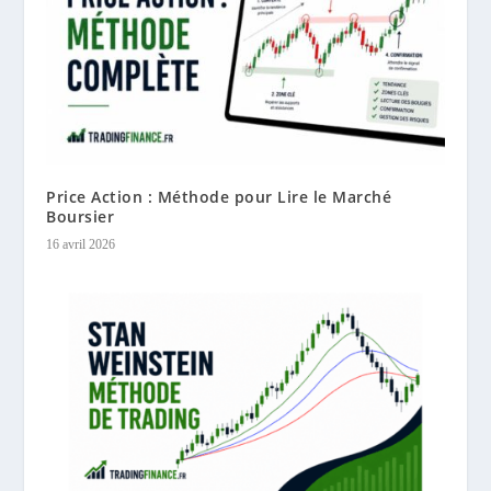
Price Action : Méthode pour Lire le Marché
Boursier
16 avril 2026