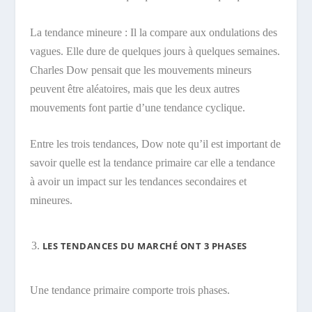
La tendance mineure : Il la compare aux ondulations des
vagues. Elle dure de quelques jours à quelques semaines.
Charles Dow pensait que les mouvements mineurs
peuvent être aléatoires, mais que les deux autres
mouvements font partie d’une tendance cyclique.
Entre les trois tendances, Dow note qu’il est important de
savoir quelle est la tendance primaire car elle a tendance
à avoir un impact sur les tendances secondaires et
mineures.
LES TENDANCES DU MARCHÉ ONT 3 PHASES
Une tendance primaire comporte trois phases.