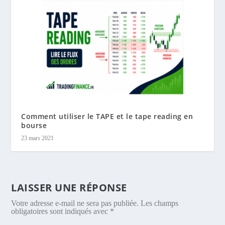
Comment utiliser le TAPE et le tape reading en
bourse
23 mars 2021
LAISSER UNE RÉPONSE
Votre adresse e-mail ne sera pas publiée.
Les champs
obligatoires sont indiqués avec
*