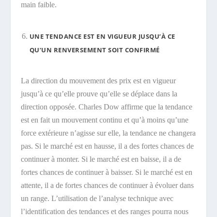
main faible.
UNE TENDANCE EST EN VIGUEUR JUSQU’À CE
QU’UN RENVERSEMENT SOIT CONFIRMÉ
La direction du mouvement des prix est en vigueur
jusqu’à ce qu’elle prouve qu’elle se déplace dans la
direction opposée. Charles Dow affirme que la tendance
est en fait un mouvement continu et qu’à moins qu’une
force extérieure n’agisse sur elle, la tendance ne changera
pas. Si le marché est en hausse, il a des fortes chances de
continuer à monter. Si le marché est en baisse, il a de
fortes chances de continuer à baisser. Si le marché est en
attente, il a de fortes chances de continuer à évoluer dans
un range. L’utilisation de l’analyse technique avec
l’identification des tendances et des ranges pourra nous