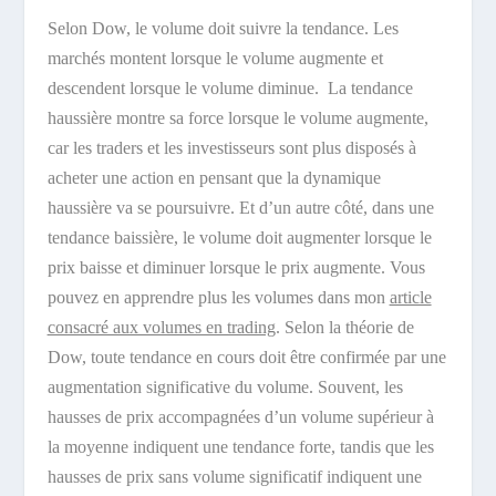
Selon Dow, le volume doit suivre la tendance. Les
marchés montent lorsque le volume augmente et
descendent lorsque le volume diminue. La tendance
haussière montre sa force lorsque le volume augmente,
car les traders et les investisseurs sont plus disposés à
acheter une action en pensant que la dynamique
haussière va se poursuivre. Et d’un autre côté, dans une
tendance baissière, le volume doit augmenter lorsque le
prix baisse et diminuer lorsque le prix augmente. Vous
pouvez en apprendre plus les volumes dans mon
article
consacré aux volumes en trading
. Selon la théorie de
Dow, toute tendance en cours doit être confirmée par une
augmentation significative du volume. Souvent, les
hausses de prix accompagnées d’un volume supérieur à
la moyenne indiquent une tendance forte, tandis que les
hausses de prix sans volume significatif indiquent une