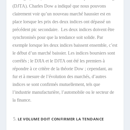
(DJTA). Charles Dow a indiqué que nous pouvons
clairement voir qu’un nouveau marché haussier est en
place lorsque les prix des deux indices ont dépassé un
précédent pic secondaire. Les deux indices doivent être
synchronisés pour que la tendance soit solide. Par
exemple lorsque les deux indices baissent ensemble, c’est
le début d’un marché baissier. Les indices boursiers sont
corrélés ; le DJIA et le DJTA ont été les premiers à
répondre à ce critère de la théorie Dow ; cependant, au
fur et à mesure de l’évolution des marchés, d’autres
indices se sont confirmés mutuellement, tels que
l’industrie manufacturière, l’automobile ou le secteur de
la finance.
LE VOLUME DOIT CONFIRMER LA TENDANCE