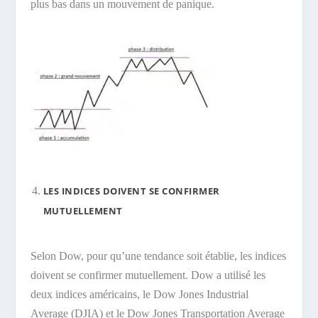
plus bas dans un mouvement de panique.
LES INDICES DOIVENT SE CONFIRMER
MUTUELLEMENT
Selon Dow, pour qu’une tendance soit établie, les indices
doivent se confirmer mutuellement. Dow a utilisé les
deux indices américains, le Dow Jones Industrial
Average (DJIA) et le Dow Jones Transportation Average