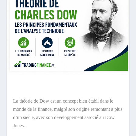
La théorie de Dow est un concept bien établi dans le
monde de la finance, malgré son origine remontant à plus
d’un siècle, avec son développement associé au Dow
Jones.