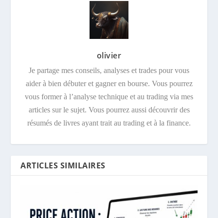
olivier
Je partage mes conseils, analyses et trades pour vous
aider à bien débuter et gagner en bourse. Vous pourrez
vous former à l’analyse technique et au trading via mes
articles sur le sujet. Vous pourrez aussi découvrir des
résumés de livres ayant trait au trading et à la finance.
ARTICLES SIMILAIRES