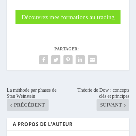
Découvrez mes formations au trading
PARTAGER:
La méthode par phases de
Théorie de Dow : concepts
Stan Weinstein
clés et principes
PRÉCÉDENT
SUIVANT
A PROPOS DE L'AUTEUR