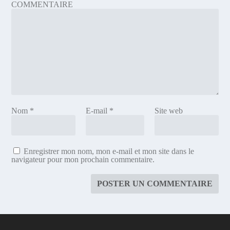
COMMENTAIRE
Nom
*
E-mail
*
Site web
Enregistrer mon nom, mon e-mail et mon site dans le
navigateur pour mon prochain commentaire.