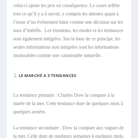
celui-ci ajuste les prix en conséquence. Le cours reflète
tout ce qu’il y a à savoir, y compris les attentes quant à
l’issue d’un événement futur comme une décision sur les
taux d’intérêts. Les émotions, les modes et les tendances
sont également intégrées. Sur la base de ce principe, les
seules informations non intégrées sont les informations
insaissables comme une catastrophe naturelle.
LE MARCHÉ A 3 TENDANCES
La tendance primaire : Charles Dow la compare à la
marée de la mer. Cette tendance dure de quelques mois à
quelques années.
La tendance secondaire : Dow la compare aux vagues de
la mer. Celle dure de quelques semaines à quelques mois.