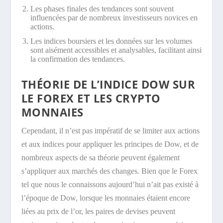
Les phases finales des tendances sont souvent
influencées par de nombreux investisseurs novices en
actions.
Les indices boursiers et les données sur les volumes
sont aisément accessibles et analysables, facilitant ainsi
la confirmation des tendances.
THÉORIE DE L’INDICE DOW SUR
LE FOREX ET LES CRYPTO
MONNAIES
Cependant, il n’est pas impératif de se limiter aux actions
et aux indices pour appliquer les principes de Dow, et de
nombreux aspects de sa théorie peuvent également
s’appliquer aux marchés des changes. Bien que le Forex
tel que nous le connaissons aujourd’hui n’ait pas existé à
l’époque de Dow, lorsque les monnaies étaient encore
liées au prix de l’or, les paires de devises peuvent