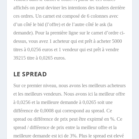
affichés on peut deviner les intentions des traders derrière
ces ordres. Un carnet est composé de 6 colonnes avec
d’un côté le bid (l’offre) et de l’autre côté le ask (la
demande). Pour la première ligne sur le carnet d’ordre ci-
dessus, vous avez 1 acheteur qui est prêt à acheter 5000
titres à 0,0256 euros et 1 vendeur qui est prêt à vendre
39215 titre à 0,0265 euros.
LE SPREAD
Sur ce premier niveau, nous avons les meilleurs acheteurs
et les meilleurs vendeurs. Nous avons ici la meilleur offre
à 0,0256 et la meilleure demande à 0,0265 soit une
différence de 0,0008 qui correspond au spread. Ce
spread ou différence de prix peut être expirmé en %. Ce
spread / différence de prix entre la meilleur offre et la
meilleure demande est ici de 3%. Plus le spread est elevé