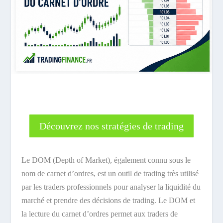
Découvrez nos stratégies de trading
Le DOM (Depth of Market), également connu sous le
nom de carnet d’ordres, est un outil de trading très utilisé
par les traders professionnels pour analyser la liquidité du
marché et prendre des décisions de trading. Le DOM et
la lecture du carnet d’ordres permet aux traders de