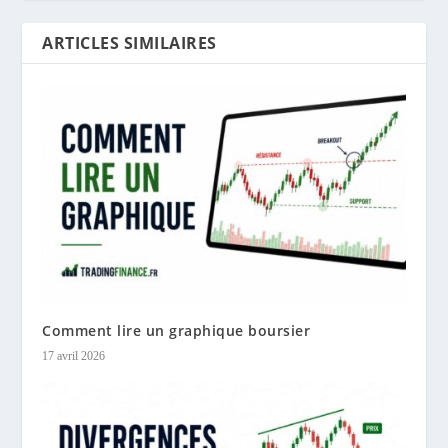
ARTICLES SIMILAIRES
Comment lire un graphique boursier
17 avril 2026