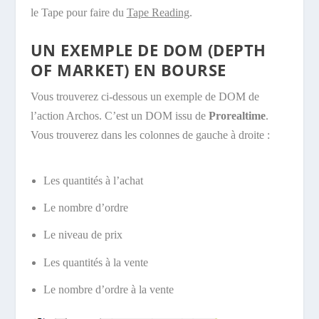
le
Tape
pour faire du
Tape Reading
.
UN EXEMPLE DE DOM (DEPTH
OF MARKET) EN BOURSE
Vous trouverez ci-dessous un exemple de DOM de
l’action Archos. C’est un DOM issu de
Prorealtime
.
Vous trouverez dans les colonnes de gauche à droite :
Les quantités à l’achat
Le nombre d’ordre
Le niveau de prix
Les quantités à la vente
Le nombre d’ordre à la vente