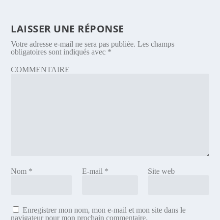
LAISSER UNE RÉPONSE
Votre adresse e-mail ne sera pas publiée.
Les champs
obligatoires sont indiqués avec
*
COMMENTAIRE
Nom
*
E-mail
*
Site web
Enregistrer mon nom, mon e-mail et mon site dans le
navigateur pour mon prochain commentaire.