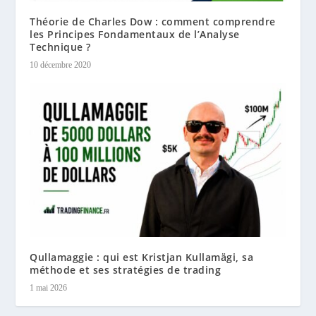
Théorie de Charles Dow : comment comprendre
les Principes Fondamentaux de l’Analyse
Technique ?
10 décembre 2020
Qullamaggie : qui est Kristjan Kullamägi, sa
méthode et ses stratégies de trading
1 mai 2026