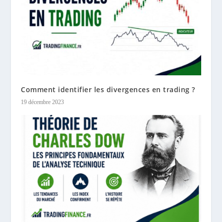
Comment identifier les divergences en trading ?
19 décembre 2023