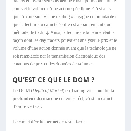
traders et investisseurs lisaient le ruban pour connaître le
cours et le volume d’une action spécifique. C’est ainsi
que l’expression « tape reading » a gagné en popularité et
que la lecture du carnet d’ordre est apparu en tant que
méthode de trading. Ainsi, la lecture de la bande était la
façon dont les day traders pouvaient analyser le prix et le
volume d’une action donnée avant que la technologie ne
soit remplacée par la transmission électronique des
cotations de prix et des données de volume.
QU’EST CE QUE LE DOM ?
Le DOM (
Depth of Market
) en Trading vous montre
la
profondeur du marché
en temps réel, c’est un carnet
d’ordre vertical.
Le carnet d’ordre permet de visualiser :