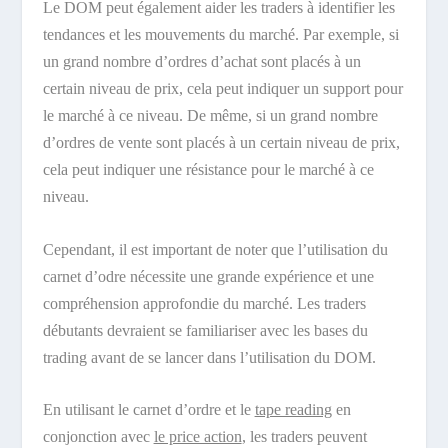
Le DOM peut également aider les traders à identifier les
tendances et les mouvements du marché. Par exemple, si
un grand nombre d’ordres d’achat sont placés à un
certain niveau de prix, cela peut indiquer un support pour
le marché à ce niveau. De même, si un grand nombre
d’ordres de vente sont placés à un certain niveau de prix,
cela peut indiquer une résistance pour le marché à ce
niveau.
Cependant, il est important de noter que l’utilisation du
carnet d’odre nécessite une grande expérience et une
compréhension approfondie du marché. Les traders
débutants devraient se familiariser avec les bases du
trading avant de se lancer dans l’utilisation du DOM.
En utilisant le carnet d’ordre et le
tape reading
en
conjonction avec
le price action
, les traders peuvent