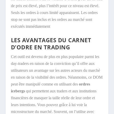
de prix est élevé, plus l’intérêt pour ce niveau est élevé.
Seuls les ordres à cours limité apparaissent. Les ordres
stop ne sont pas inclus et les ordres au marché sont
exécutés immédiatement
LES AVANTAGES DU CARNET
D’ODRE EN TRADING
Cet outil est devenu de plus en plus populaire parmi les
day-traders en raison de la conviction qu’il offre aux
utilisateurs un avantage sur les autres acteurs du marché
en raison de la visibilité des ordres. Néanmoins, ce DOM
peut être manipulé comme en utilisant des
ordres
icebergs
qui permettent aux traders et aux institutions
financières de masquer la taille réelle de leur ordre et
leurs intentions. Vous pouvez grâce à lui voir la
microstructure du marché. Souvent, on l’utilise avec