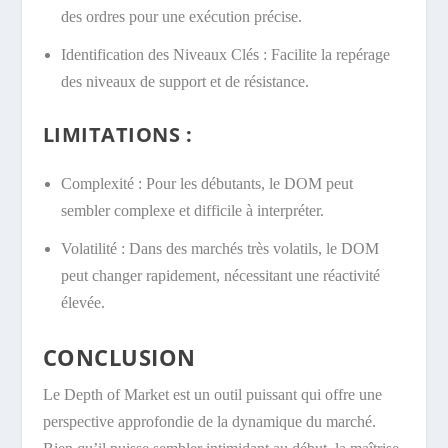
des ordres pour une exécution précise.
Identification des Niveaux Clés : Facilite la repérage
des niveaux de support et de résistance.
LIMITATIONS :
Complexité : Pour les débutants, le DOM peut
sembler complexe et difficile à interpréter.
Volatilité : Dans des marchés très volatils, le DOM
peut changer rapidement, nécessitant une réactivité
élevée.
CONCLUSION
Le Depth of Market est un outil puissant qui offre une
perspective approfondie de la dynamique du marché.