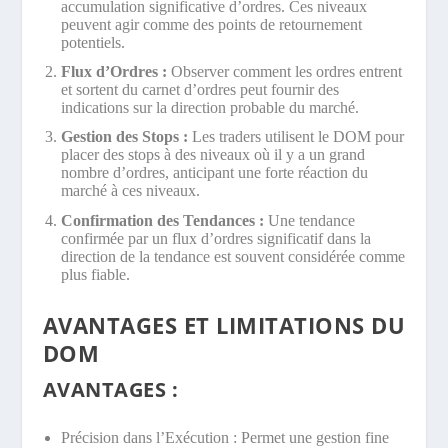
accumulation significative d’ordres. Ces niveaux
peuvent agir comme des points de retournement
potentiels.
Flux d’Ordres :
Observer comment les ordres entrent
et sortent du carnet d’ordres peut fournir des
indications sur la direction probable du marché.
Gestion des Stops :
Les traders utilisent le DOM pour
placer des stops à des niveaux où il y a un grand
nombre d’ordres, anticipant une forte réaction du
marché à ces niveaux.
Confirmation des Tendances :
Une tendance
confirmée par un flux d’ordres significatif dans la
direction de la tendance est souvent considérée comme
plus fiable.
AVANTAGES ET LIMITATIONS DU
DOM
AVANTAGES :
Précision dans l’Exécution : Permet une gestion fine