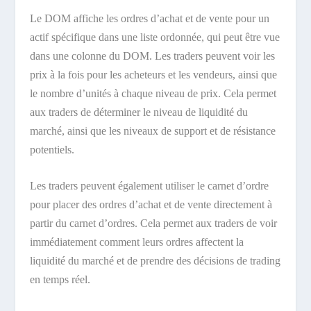
Le DOM affiche les ordres d’achat et de vente pour un
actif spécifique dans une liste ordonnée, qui peut être vue
dans une colonne du DOM. Les traders peuvent voir les
prix à la fois pour les acheteurs et les vendeurs, ainsi que
le nombre d’unités à chaque niveau de prix. Cela permet
aux traders de déterminer le niveau de liquidité du
marché, ainsi que les niveaux de support et de résistance
potentiels.
Les traders peuvent également utiliser le carnet d’ordre
pour placer des ordres d’achat et de vente directement à
partir du carnet d’ordres. Cela permet aux traders de voir
immédiatement comment leurs ordres affectent la
liquidité du marché et de prendre des décisions de trading
en temps réel.