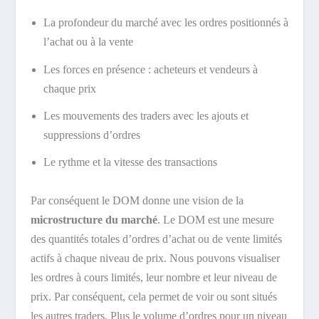
La profondeur du marché avec les ordres positionnés à
l’achat ou à la vente
Les forces en présence : acheteurs et vendeurs à
chaque prix
Les mouvements des traders avec les ajouts et
suppressions d’ordres
Le rythme et la vitesse des transactions
Par conséquent le DOM donne une vision de la
microstructure du marché
. Le DOM est une mesure
des quantités totales d’ordres d’achat ou de vente limités
actifs à chaque niveau de prix. Nous pouvons visualiser
les ordres à cours limités, leur nombre et leur niveau de
prix. Par conséquent, cela permet de voir ou sont situés
les autres traders. Plus le volume d’ordres pour un niveau