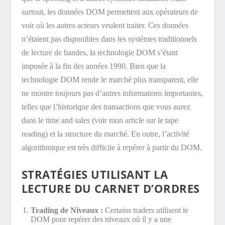
surtout, les données DOM permettent aux opérateurs de
voir où les autres acteurs veulent traiter. Ces données
n’étaient pas disponibles dans les systèmes traditionnels
de lecture de bandes, la technologie DOM s’étant
imposée à la fin des années 1990. Bien que la
technologie DOM rende le marché plus transparent, elle
ne montre toujours pas d’autres informations importantes,
telles que l’historique des transactions que vous aurez
dans le time and sales (voir mon article sur le tape
reading) et la structure du marché. En outre, l’activité
algorithmique est très difficile à repérer à partir du DOM.
STRATÉGIES UTILISANT LA
LECTURE DU CARNET D’ORDRES
Trading de Niveaux :
Certains traders utilisent le
DOM pour repérer des niveaux où il y a une