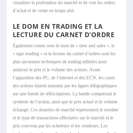
visualiser la profondeur du marché et de voir les ordres
d’achat et de vente en temps réel.
LE DOM EN TRADING ET LA
LECTURE DU CARNET D’ORDRE
Également connu sous le nom de « time and sales », le
« tape reading » et la lecture du carnet d’ordres sont les
plus anciennes techniques de trading utilisées pour
analyser le prix et le volume des actions. Avant
l’apparition des PC, de l’internet et des ECN, les cours
des actions étaient transmis par les lignes télégraphiques
sur une bande de téléscripteurs. La bande comprenait le
symbole de l’action, ainsi que le prix actuel et le volume
échangé. Ces données de marché représentent le nombre
et le type de transactions effectuées sur le marché et le
prix convenu par les acheteurs et les vendeurs. Les