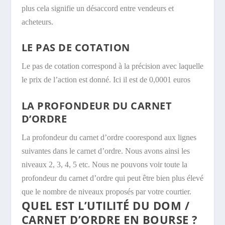
plus cela signifie un désaccord entre vendeurs et
acheteurs.
LE PAS DE COTATION
Le pas de cotation correspond à la précision avec laquelle
le prix de l’action est donné. Ici il est de 0,0001 euros
LA PROFONDEUR DU CARNET
D’ORDRE
La profondeur du carnet d’ordre coorespond aux lignes
suivantes dans le carnet d’ordre. Nous avons ainsi les
niveaux 2, 3, 4, 5 etc. Nous ne pouvons voir toute la
profondeur du carnet d’ordre qui peut être bien plus élevé
que le nombre de niveaux proposés par votre courtier.
QUEL EST L’UTILITÉ DU DOM /
CARNET D’ORDRE EN BOURSE ?