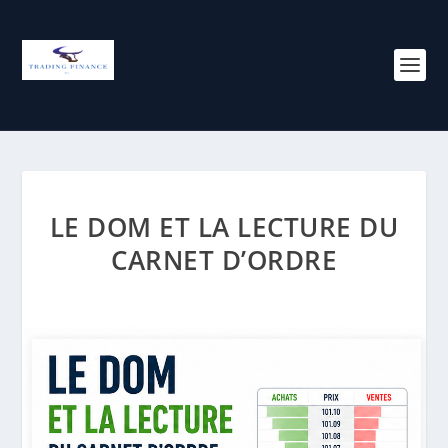
LE DOM ET LA LECTURE DU
CARNET D’ORDRE