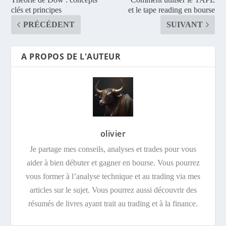
clés et principes
et le tape reading en bourse
PRÉCÉDENT
SUIVANT
A PROPOS DE L'AUTEUR
olivier
Je partage mes conseils, analyses et trades pour vous
aider à bien débuter et gagner en bourse. Vous pourrez
vous former à l’analyse technique et au trading via mes
articles sur le sujet. Vous pourrez aussi découvrir des
résumés de livres ayant trait au trading et à la finance.