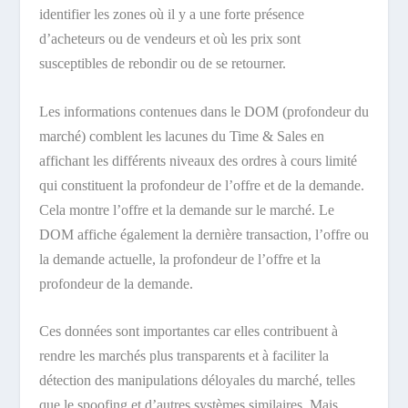
identifier les zones où il y a une forte présence
d’acheteurs ou de vendeurs et où les prix sont
susceptibles de rebondir ou de se retourner.
Les informations contenues dans le DOM (profondeur du
marché) comblent les lacunes du Time & Sales en
affichant les différents niveaux des ordres à cours limité
qui constituent la profondeur de l’offre et de la demande.
Cela montre l’offre et la demande sur le marché. Le
DOM affiche également la dernière transaction, l’offre ou
la demande actuelle, la profondeur de l’offre et la
profondeur de la demande.
Ces données sont importantes car elles contribuent à
rendre les marchés plus transparents et à faciliter la
détection des manipulations déloyales du marché, telles
que le spoofing et d’autres systèmes similaires. Mais