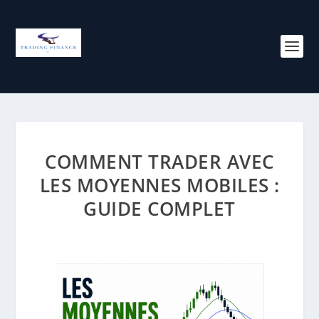
COMMENT TRADER AVEC
LES MOYENNES MOBILES :
GUIDE COMPLET