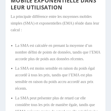
MOBILE EXPONENTIELLE DANS
LEUR UTILISATION
La principale différence entre les moyennes mobiles
simples (SMA) et exponentielles (EMA) réside dans leur
calcul :
La SMA est calculée en prenant la moyenne d’un
nombre défini de points de données, tandis que l’EMA
accorde plus de poids aux données récentes.
La SMA est moins sensible en raison du poids égal
accordé à tous les prix, tandis que l’EMA est plus
sensible en raison du poids accru accordé aux prix
récents.
La SMA peut présenter plus de retard car elle
considère tous les prix de manière égale, tandis que