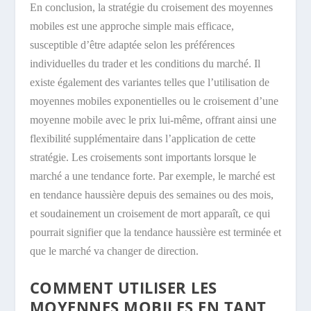
En conclusion, la stratégie du croisement des moyennes
mobiles est une approche simple mais efficace,
susceptible d’être adaptée selon les préférences
individuelles du trader et les conditions du marché. Il
existe également des variantes telles que l’utilisation de
moyennes mobiles exponentielles ou le croisement d’une
moyenne mobile avec le prix lui-même, offrant ainsi une
flexibilité supplémentaire dans l’application de cette
stratégie. Les croisements sont importants lorsque le
marché a une tendance forte. Par exemple, le marché est
en tendance haussière depuis des semaines ou des mois,
et soudainement un croisement de mort apparaît, ce qui
pourrait signifier que la tendance haussière est terminée et
que le marché va changer de direction.
COMMENT UTILISER LES
MOYENNES MOBILES EN TANT