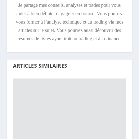
Je partage mes conseils, analyses et trades pour vous
aider à bien débuter et gagner en bourse. Vous pourrez
vous former à l’analyse technique et au trading via mes
articles sur le sujet. Vous pourrez aussi découvrir des
résumés de livres ayant trait au trading et à la finance.
ARTICLES SIMILAIRES