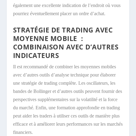
également une excellente indication de l’endroit où vous
pourriez éventuellement placer un ordre d’achat.
STRATÉGIE DE TRADING AVEC
MOYENNE MOBILE :
COMBINAISON AVEC D’AUTRES
INDICATEURS
Il est recommandé de combiner les moyennes mobiles
avec d’autres outils d’analyse technique pour élaborer
une stratégie de trading complète. Les oscillateurs, les
bandes de Bollinger et d’autres outils peuvent fournir des
perspectives supplémentaires sur la volatilité et la force
du marché. Enfin, une formation approfondie en trading
peut aider les traders à utiliser ces outils de manière plus
efficace et à améliorer leurs performances sur les marchés
financiers.