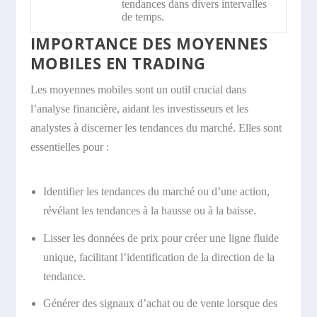
tendances dans divers intervalles
de temps.
IMPORTANCE DES MOYENNES
MOBILES EN TRADING
Les moyennes mobiles sont un outil crucial dans
l’analyse financière, aidant les investisseurs et les
analystes à discerner les tendances du marché. Elles sont
essentielles pour :
Identifier les tendances du marché ou d’une action,
révélant les tendances à la hausse ou à la baisse.
Lisser les données de prix pour créer une ligne fluide
unique, facilitant l’identification de la direction de la
tendance.
Générer des signaux d’achat ou de vente lorsque des