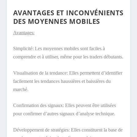
AVANTAGES ET INCONVÉNIENTS
DES MOYENNES MOBILES
Avantages:
Simplicité: Les moyennes mobiles sont faciles à
comprendre et à utiliser, même pour les traders débutants.
Visualisation de la tendance: Elles permettent d’identifier
facilement les tendances haussières et baissières du
marché.
Confirmation des signaux: Elles peuvent être utilisées
pour confirmer d’autres signaux d’analyse technique.
Développement de stratégies: Elles constituent la base de