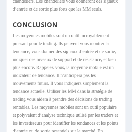
chandeliers. Les chandeliers vous donneront des signaux
d’entrée et de sortie plus forts que les MM seuls.
CONCLUSION
Les moyennes mobiles sont un outil incroyablement
puissant pour le trading. Ils peuvent vous montrer la
tendance, vous donner des signaux d’entrée et de sortie,
indiquer des niveaux de support et de résistance, et bien
plus encore. Rappelez-vous, la moyenne mobile est un
indicateur de tendance. Il n’anticipera pas les
mouvements futurs. Il vous indiquera simplement la
tendance actuelle. Utiliser les MM dans la stratégie de
trading vous aidera à prendre des décisions de trading
rentables. Les moyennes mobiles sont un outil populaire
et polyvalent d’analyse technique utilisé par les traders et
les investisseurs pour identifier les tendances et les points
d’entrée ou de sortie potentiels sur le marché. En