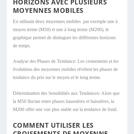
HORIZONS AVEC PLUSIEURS
MOYENNES MOBILES
En utilisant deux moyennes mobiles par exemple une à
moyen terme (M50) et une à long terme (M200), le
graphique permet de distinguer les différentes horizons
de temps.
Analyse des Phases de Tendance: Les croisements et les
évolutions des moyennes mobiles révèlent les phases de
tendance du prix sur le moyen et le long terme.
Détermination des Sensibilités aux Tendances: Alors que
la M50 fluctue entre phases haussières et baissières, la
M200 offre une vue plus stable sur la tendance de fond.
COMMENT UTILISER LES
CROISEMENTS DE MOYENNE