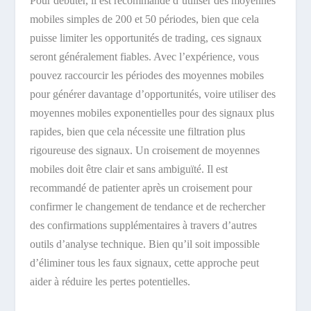
Pour débuter, il est recommandé d’utiliser des moyennes
mobiles simples de 200 et 50 périodes, bien que cela
puisse limiter les opportunités de trading, ces signaux
seront généralement fiables. Avec l’expérience, vous
pouvez raccourcir les périodes des moyennes mobiles
pour générer davantage d’opportunités, voire utiliser des
moyennes mobiles exponentielles pour des signaux plus
rapides, bien que cela nécessite une filtration plus
rigoureuse des signaux. Un croisement de moyennes
mobiles doit être clair et sans ambiguïté. Il est
recommandé de patienter après un croisement pour
confirmer le changement de tendance et de rechercher
des confirmations supplémentaires à travers d’autres
outils d’analyse technique. Bien qu’il soit impossible
d’éliminer tous les faux signaux, cette approche peut
aider à réduire les pertes potentielles.