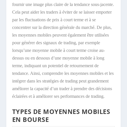
fournir une image plus claire de la tendance sous-jacente.
Cela peut aider les traders à éviter de se laisser emporter
par les fluctuations de prix à court terme et à se
concentrer sur la direction générale du marché. De plus,
les moyennes mobiles peuvent également être utilisées
pour générer des signaux de trading, par exemple
lorsqu’une moyenne mobile à court terme croise au-
dessus ou en dessous d’une moyenne mobile à long
terme, indiquant un potentiel de retournement de
tendance. Ainsi, comprendre les moyennes mobiles et les
intégrer dans les stratégies de trading peut grandement
améliorer la capacité d’un trader à prendre des décisions
éclairées et à améliorer ses performances de trading.
TYPES DE MOYENNES MOBILES
EN BOURSE