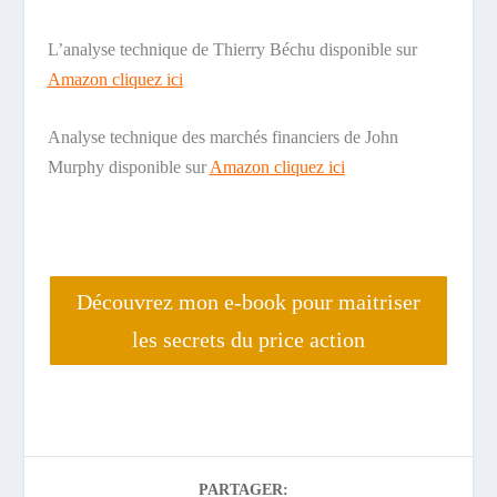
L’analyse technique de Thierry Béchu disponible sur
Amazon cliquez ici
Analyse technique des marchés financiers de John
Murphy disponible sur
Amazon cliquez ici
Découvrez mon e-book pour maitriser
les secrets du price action
PARTAGER: