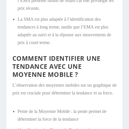
l’EMA présente moins de retard car elle privilégie les
prix récents.
La SMA est plus adaptée à l’identification des
tendances à long terme, tandis que l’EMA est plus
adaptée au suivi et à la réponse aux mouvements de
prix à court terme.
COMMENT IDENTIFIER UNE
TENDANCE AVEC UNE
MOYENNE MOBILE ?
L’observation des moyennes mobiles sur un graphique de
prix est cruciale pour déterminer la tendance et sa force.
Pente de la Moyenne Mobile : la pente permet de
déterminer la force de la tendance