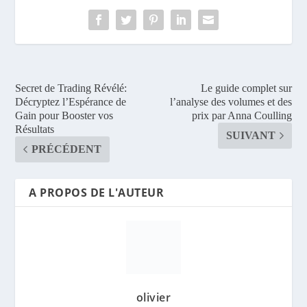
Secret de Trading Révélé:
Le guide complet sur
Décryptez l’Espérance de
l’analyse des volumes et des
Gain pour Booster vos
prix par Anna Coulling
Résultats
SUIVANT
PRÉCÉDENT
A PROPOS DE L'AUTEUR
olivier