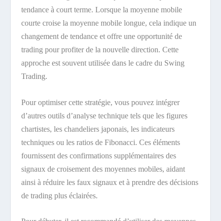
tendance à court terme. Lorsque la moyenne mobile
courte croise la moyenne mobile longue, cela indique un
changement de tendance et offre une opportunité de
trading pour profiter de la nouvelle direction. Cette
approche est souvent utilisée dans le cadre du Swing
Trading.
Pour optimiser cette stratégie, vous pouvez intégrer
d’autres outils d’analyse technique tels que les figures
chartistes, les chandeliers japonais, les indicateurs
techniques ou les ratios de Fibonacci. Ces éléments
fournissent des confirmations supplémentaires des
signaux de croisement des moyennes mobiles, aidant
ainsi à réduire les faux signaux et à prendre des décisions
de trading plus éclairées.