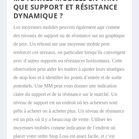
QUE SUPPORT ET RÉSISTANCE
DYNAMIQUE ?
Les moyennes mobiles peuvent également agir comme
des niveaux de support ou de résistance sur un graphique
de prix. Un rebond sur une moyenne mobile peut
renforcer ces niveaux, en particulier lorsqu’ils convergent
avec d’autres supports ou résistances horizontaux. Cette
observation peut aider les traders à ajuster leurs stratégies
de stop-loss et à identifier les points d’entrée et de sortie
potentiels. Une MM peut vous donner une indication
claire du support et de la résistance sur le marché. Un
niveau de support est un endroit où les acheteurs sont
prêts à acheter ou à acheter plus. Un niveau de résistance
est un prix où il y a beaucoup de vente. Utiliser les
moyennes mobiles comme indication de l’endroit où
placer votre ordre Stop Loss est assez facile, et c’est