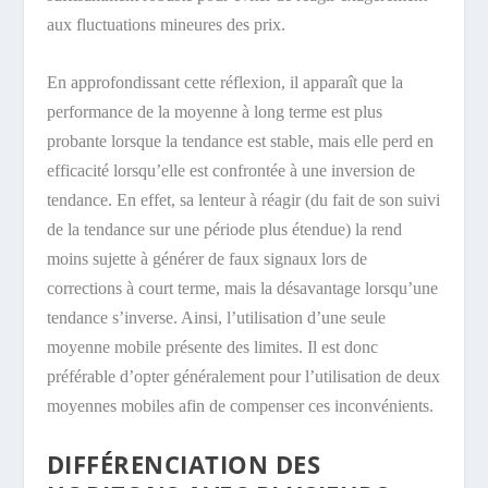
aux fluctuations mineures des prix.
En approfondissant cette réflexion, il apparaît que la
performance de la moyenne à long terme est plus
probante lorsque la tendance est stable, mais elle perd en
efficacité lorsqu’elle est confrontée à une inversion de
tendance. En effet, sa lenteur à réagir (du fait de son suivi
de la tendance sur une période plus étendue) la rend
moins sujette à générer de faux signaux lors de
corrections à court terme, mais la désavantage lorsqu’une
tendance s’inverse. Ainsi, l’utilisation d’une seule
moyenne mobile présente des limites. Il est donc
préférable d’opter généralement pour l’utilisation de deux
moyennes mobiles afin de compenser ces inconvénients.
DIFFÉRENCIATION DES