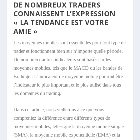
DE NOMBREUX TRADERS
CONNAISSENT L’EXPRESSION
« LA TENDANCE EST VOTRE
AMIE »
Les moyennes mobiles sont essentielles pour tout type de
trader et fonctionnent bien sur n’importe quelle période.
De nombreux autres indicateurs sont basés sur les
moyennes mobiles, tels que le
MACD
ou les bandes de
Bollinger. L’indicateur de moyenne mobile pourrait être
l’indicateur le plus important et le plus utilisé dans tous
les domaines du trading.
Dans cet article, nous veillerons à ce que vous
compreniez la différence entre différents types de
moyennes mobiles, telles que la moyenne mobile simple
(SMA), la moyenne mobile exponentielle (EMA) et la