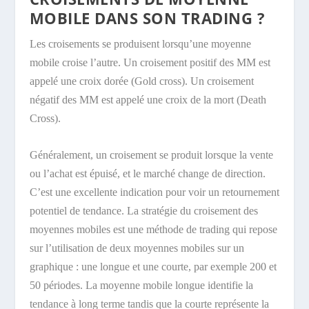
MOBILE DANS SON TRADING ?
Les croisements se produisent lorsqu’une moyenne
mobile croise l’autre. Un croisement positif des MM est
appelé une croix dorée (Gold cross). Un croisement
négatif des MM est appelé une croix de la mort (Death
Cross).
Généralement, un croisement se produit lorsque la vente
ou l’achat est épuisé, et le marché change de direction.
C’est une excellente indication pour voir un retournement
potentiel de tendance. La stratégie du croisement des
moyennes mobiles est une méthode de trading qui repose
sur l’utilisation de deux moyennes mobiles sur un
graphique : une longue et une courte, par exemple 200 et
50 périodes. La moyenne mobile longue identifie la
tendance à long terme tandis que la courte représente la