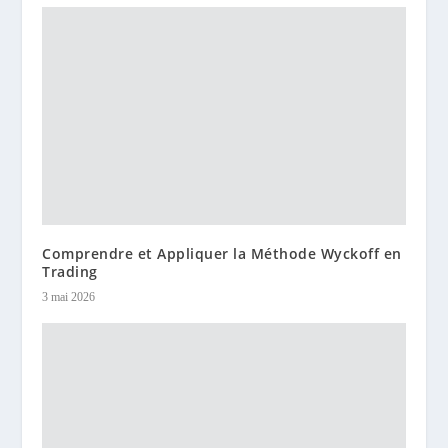
Comprendre et Appliquer la Méthode Wyckoff en
Trading
3 mai 2026