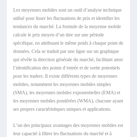
Les moyennes mobiles sont un outil d’analyse technique
utilisé pour lisser les fluctuations de prix et identifier les
tendances du marché. La formule de la moyenne mobile
calcule le prix moyen d’un titre sur une période
spécifique, en attribuant le même poids à chaque point de
données. Cela se traduit par une ligne sur un graphique
qui révèle la direction générale du marché, facilitant ainsi
l’identification des points d’entrée et de sortie potentiels
pour les traders. Il existe différents types de moyennes
mobiles, notamment les moyennes mobiles simples
(SMA), les moyennes mobiles exponentielles (EMA) et
les moyennes mobiles pondérées (WMA), chacune ayant
ses propres caractéristiques uniques et applications.
L’un des principaux avantages des moyennes mobiles est
leur capacité à filtrer les fluctuations du marché et à