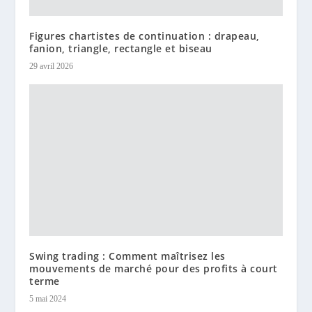
Figures chartistes de continuation : drapeau,
fanion, triangle, rectangle et biseau
29 avril 2026
Swing trading : Comment maîtrisez les
mouvements de marché pour des profits à court
terme
5 mai 2024