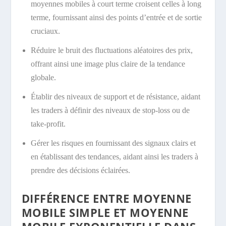
moyennes mobiles à court terme croisent celles à long
terme, fournissant ainsi des points d’entrée et de sortie
cruciaux.
Réduire le bruit des fluctuations aléatoires des prix,
offrant ainsi une image plus claire de la tendance
globale.
Établir des niveaux de support et de résistance, aidant
les traders à définir des niveaux de stop-loss ou de
take-profit.
Gérer les risques en fournissant des signaux clairs et
en établissant des tendances, aidant ainsi les traders à
prendre des décisions éclairées.
DIFFÉRENCE ENTRE MOYENNE
MOBILE SIMPLE ET MOYENNE