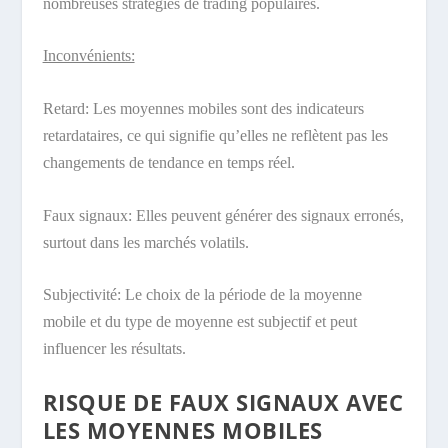
nombreuses stratégies de trading populaires.
Inconvénients:
Retard: Les moyennes mobiles sont des indicateurs
retardataires, ce qui signifie qu’elles ne reflètent pas les
changements de tendance en temps réel.
Faux signaux: Elles peuvent générer des signaux erronés,
surtout dans les marchés volatils.
Subjectivité: Le choix de la période de la moyenne
mobile et du type de moyenne est subjectif et peut
influencer les résultats.
RISQUE DE FAUX SIGNAUX AVEC
LES MOYENNES MOBILES