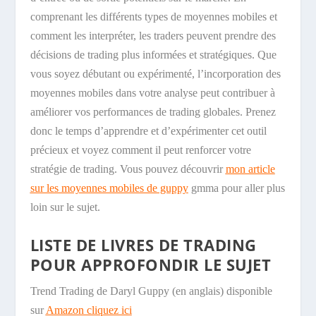
comprenant les différents types de moyennes mobiles et
comment les interpréter, les traders peuvent prendre des
décisions de trading plus informées et stratégiques. Que
vous soyez débutant ou expérimenté, l’incorporation des
moyennes mobiles dans votre analyse peut contribuer à
améliorer vos performances de trading globales. Prenez
donc le temps d’apprendre et d’expérimenter cet outil
précieux et voyez comment il peut renforcer votre
stratégie de trading. Vous pouvez découvrir
mon article
sur les moyennes mobiles de guppy
gmma pour aller plus
loin sur le sujet.
LISTE DE LIVRES DE TRADING
POUR APPROFONDIR LE SUJET
Trend Trading de Daryl Guppy (en anglais) disponible
sur
Amazon cliquez ici