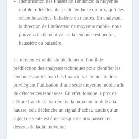
Identification des Phases de Tendance: la moyenne
mobile reflète les phases de tendance du prix, qu’elles
soient haussières, baissières ou neutres. En analysant
la direction de l’indicateur de moyenne mobile, nous
pouvons facilement voir si la tendance est neutre ,
haussière ou baissière
La moyenne mobile simple demeure l’outil de
prédilection des analystes techniques pour identifier les
tendances sur les marchés financiers. Certains traders
privilégient l’utilisation d’une seule moyenne mobile afin
de détecter ces tendances. En effet, lorsque le prix de
clôture franchit la barrière de la moyenne mobile à la
hausse, cela déclenche un signal d’achat, tandis qu’un
signal de vente est émis lorsque les prix passent en
dessous de ladite moyenne.