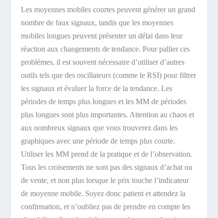
Les moyennes mobiles courtes peuvent générer un grand
nombre de faux signaux, tandis que les moyennes
mobiles longues peuvent présenter un délai dans leur
réaction aux changements de tendance. Pour pallier ces
problèmes, il est souvent nécessaire d’utiliser d’autres
outils tels que des oscillateurs (comme le
RSI
) pour filtrer
les signaux et évaluer la force de la tendance. Les
périodes de temps plus longues et les MM de périodes
plus longues sont plus importantes. Attention au chaos et
aux nombreux signaux que vous trouverez dans les
graphiques avec une période de temps plus courte.
Utiliser les MM prend de la pratique et de l’observation.
Tous les croisements ne sont pas des signaux d’achat ou
de vente, et non plus lorsque le prix touche l’indicateur
de moyenne mobile. Soyez donc patient et attendez la
confirmation, et n’oubliez pas de prendre en compte les