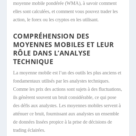
moyenne mobile pondérée (WMA), à savoir comment
elles sont calculées, et comment vous pouvez trader les
action, le forex ou les cryptos en les utilisant.
COMPRÉHENSION DES
MOYENNES MOBILES ET LEUR
RÔLE DANS L’ANALYSE
TECHNIQUE
La moyenne mobile est l’un des outils les plus anciens et
fondamentaux utilisés par les analystes techniques.
Comme les prix des actions sont sujets à des fluctuations,
ils génèrent souvent un bruit considérable, ce qui pose
des défis aux analystes. Les moyennes mobiles servent à
atténuer ce bruit, fournissant aux analystes un ensemble
de données lissées propice à la prise de décisions de
trading éclairées.