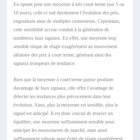
En optant pour une moyenne à très court terme (sur 5 ou
10 jours), celle-ci suit étroitement l’évolution des prix,
engendrant ainsi de multiples croisements. Cependant,
cette sensibilité accrue conduit à la génération de
nombreux faux signaux. En effet, une moyenne trop
sensible risque de réagir exagérément au mouvement
aléatoire des prix à court terme, générant ainsi des
signaux trompeurs de tendance.
Bien que la moyenne à court terme puisse produire
davantage de faux signaux, elle offre l’avantage de
détecter les tendances plus précocement dans leur
évolution. Ainsi, plus la moyenne est sensible, plus le
signal est anticipé. Il est donc crucial de trouver un
équilibre, une moyenne suffisamment sensible pour
anticiper les mouvements de marché, mais aussi
suffisamment robuste pour éviter de réagir exagérément