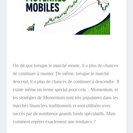
On dit que lorsque le marché monte, il a plus de chances
de continuer à monter. De même, lorsque le marché
descend, il a plus de chances de continuer à descendre. Il
existe même un terme spécial pour cela – Momentum, et
les stratégies de Momentum sont très populaires dans les
marchés financiers traditionnels et sont utilisées avec
succès par de nombreux grands fonds spéculatifs. Mais
comment repérer exactement une tendance ?