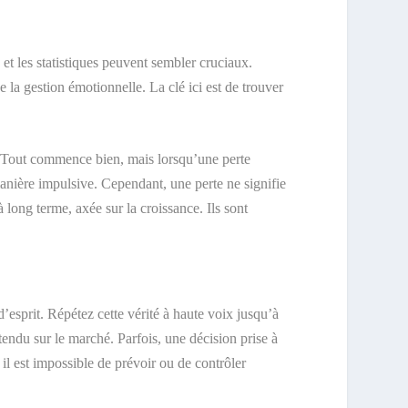
 et les statistiques peuvent sembler cruciaux.
e la gestion émotionnelle. La clé ici est de trouver
l. Tout commence bien, mais lorsqu’une perte
 manière impulsive. Cependant, une perte ne signifie
long terme, axée sur la croissance. Ils sont
d’esprit. Répétez cette vérité à haute voix jusqu’à
endu sur le marché. Parfois, une décision prise à
l est impossible de prévoir ou de contrôler