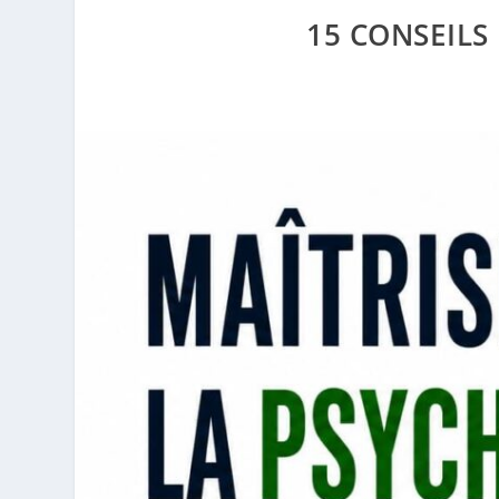
15 CONSEILS