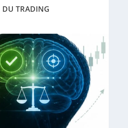
E DU TRADING