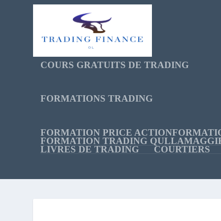
COURS GRATUITS DE TRADING
FORMATIONS TRADING
FORMATION PRICE ACTION
FORMATI
FORMATION TRADING QULLAMAGGI
LIVRES DE TRADING
COURTIERS