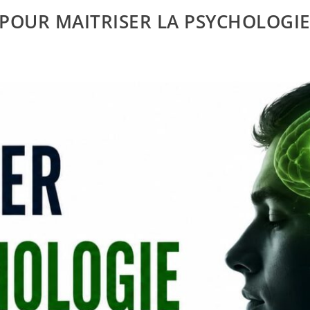
 POUR MAITRISER LA PSYCHOLOGI