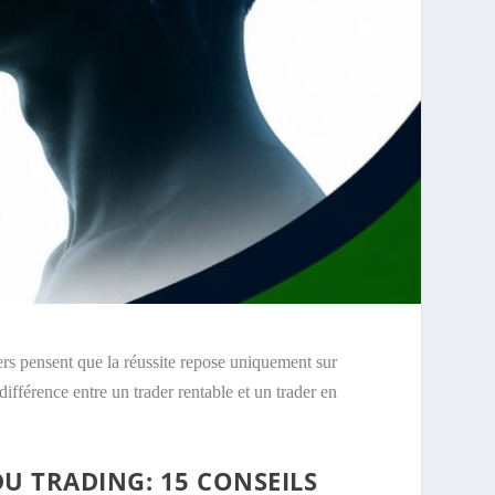
ers pensent que la réussite repose uniquement sur
différence entre un trader rentable et un trader en
U TRADING: 15 CONSEILS