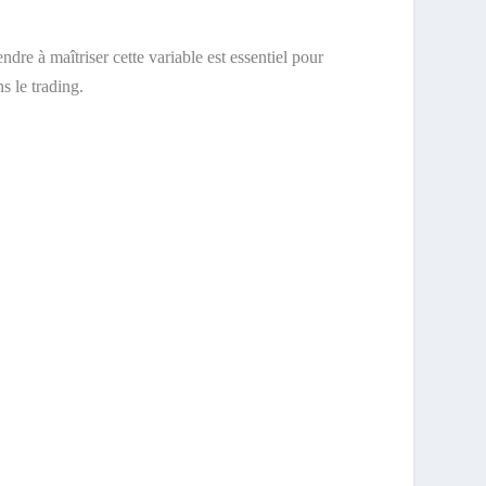
re à maîtriser cette variable est essentiel pour
s le trading.