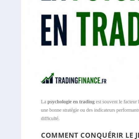
La
psychologie en trading
est souvent le facteur
une bonne stratégie ou des indicateurs performants.
difficulté.
COMMENT CONQUÉRIR LE JE