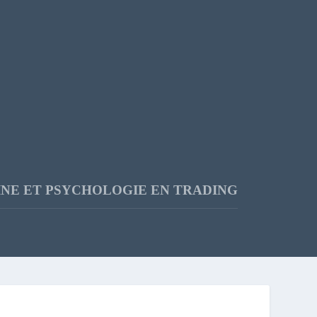
INE ET PSYCHOLOGIE EN TRADING