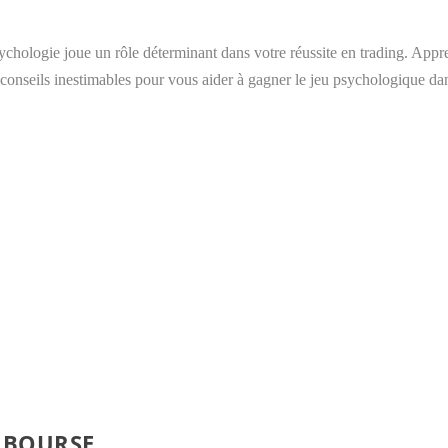
chologie joue un rôle déterminant dans votre réussite en trading. Apprend
 conseils inestimables pour vous aider à gagner le jeu psychologique dan
 BOURSE