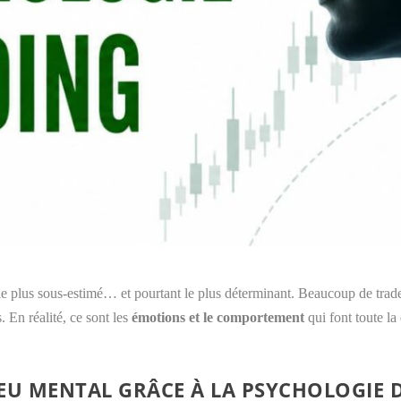
 le plus sous-estimé… et pourtant le plus déterminant. Beaucoup de trad
 En réalité, ce sont les
émotions et le comportement
qui font toute la 
U MENTAL GRÂCE À LA PSYCHOLOGIE D