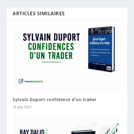
ARTICLES SIMILAIRES
Sylvain Duport confidence d’un trader
14 août 2023