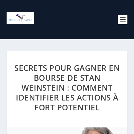
SECRETS POUR GAGNER EN
BOURSE DE STAN
WEINSTEIN : COMMENT
IDENTIFIER LES ACTIONS À
FORT POTENTIEL