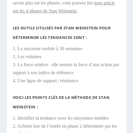
savoir plus sur les phases, vous pouvez lire
mon article
sur les 4 phases de Stan Weinstein
.
LES OUTILS UTILISÉS PAR STAN WEINSTEIN POUR
DÉTERMINER LES TENDANCES SONT :
1. La moyenne mobile à 30 semaines
2. Les volumes
3. La force relative : elle montre la force d’une action par
rapport à son indice de référence
4. Une ligne de support / résistance
VOICI LES POINTS CLÉS DE LA MÉTHODE DE STAN
WEINSTEIN :
1. Identifier la tendance avec les moyennes mobiles
2. Acheter lors de l’entrée en phase 2 déterminée par les