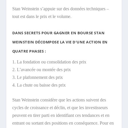
Stan Weinstein s’appuie sur des données techniques –
tout est dans le prix et le volume.
DANS SECRETS POUR GAGNER EN BOURSE STAN
WEINSTEIN DÉCOMPOSE LA VIE D’UNE ACTION EN
QUATRE PHASES :
1. La fondation ou consolidation des prix
2. L’avancée ou montée des prix
3. Le plafonnement des prix
4. La chute ou baisse des prix
Stan Weinstein considère que les actions suivent des
cycles de croissance et déclin, et que les investisseurs
peuvent en tirer parti en identifiant ces tendances et en
entrant ou sortant des positions en conséquence. Pour en