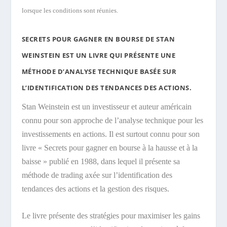
lorsque les conditions sont réunies.
SECRETS POUR GAGNER EN BOURSE DE STAN
WEINSTEIN EST UN LIVRE QUI PRÉSENTE UNE
MÉTHODE D’ANALYSE TECHNIQUE BASÉE SUR
L’IDENTIFICATION DES TENDANCES DES ACTIONS.
Stan Weinstein est un investisseur et auteur américain
connu pour son approche de l’analyse technique pour les
investissements en actions. Il est surtout connu pour son
livre « Secrets pour gagner en bourse à la hausse et à la
baisse » publié en 1988, dans lequel il présente sa
méthode de trading axée sur l’identification des
tendances des actions et la gestion des risques.
Le livre présente des stratégies pour maximiser les gains