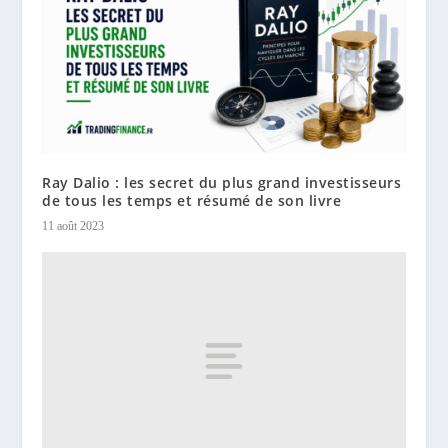
Ray Dalio : les secret du plus grand investisseurs
de tous les temps et résumé de son livre
11 août 2023