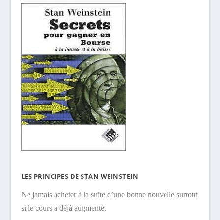
LES PRINCIPES DE STAN WEINSTEIN
Ne jamais acheter à la suite d’une bonne nouvelle surtout
si le cours a déjà augmenté.