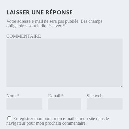
LAISSER UNE RÉPONSE
Votre adresse e-mail ne sera pas publiée.
Les champs
obligatoires sont indiqués avec
*
COMMENTAIRE
Nom
*
E-mail
*
Site web
Enregistrer mon nom, mon e-mail et mon site dans le
navigateur pour mon prochain commentaire.