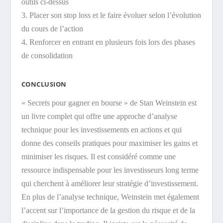
outils ci-dessus
3. Placer son stop loss et le faire évoluer selon l’évolution
du cours de l’action
4. Renforcer en entrant en plusieurs fois lors des phases
de consolidation
CONCLUSION
« Secrets pour gagner en bourse » de Stan Weinstein est
un livre complet qui offre une approche d’analyse
technique pour les investissements en actions et qui
donne des conseils pratiques pour maximiser les gains et
minimiser les risques. Il est considéré comme une
ressource indispensable pour les investisseurs long terme
qui cherchent à améliorer leur stratégie d’investissement.
En plus de l’analyse technique, Weinstein met également
l’accent sur l’importance de la gestion du risque et de la