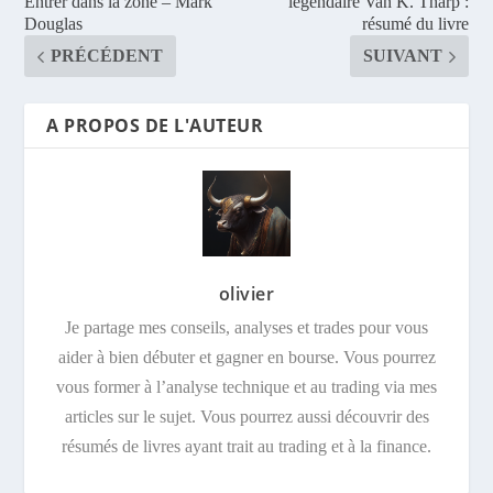
Entrer dans la zone – Mark
légendaire Van K. Tharp :
Douglas
résumé du livre
PRÉCÉDENT
SUIVANT
A PROPOS DE L'AUTEUR
olivier
Je partage mes conseils, analyses et trades pour vous
aider à bien débuter et gagner en bourse. Vous pourrez
vous former à l’analyse technique et au trading via mes
articles sur le sujet. Vous pourrez aussi découvrir des
résumés de livres ayant trait au trading et à la finance.