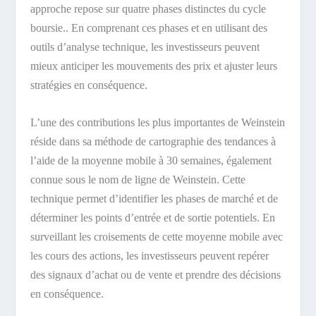
approche repose sur quatre phases distinctes du cycle
boursie.. En comprenant ces phases et en utilisant des
outils d’analyse technique, les investisseurs peuvent
mieux anticiper les mouvements des prix et ajuster leurs
stratégies en conséquence.
L’une des contributions les plus importantes de Weinstein
réside dans sa méthode de cartographie des tendances à
l’aide de la moyenne mobile à 30 semaines, également
connue sous le nom de ligne de Weinstein. Cette
technique permet d’identifier les phases de marché et de
déterminer les points d’entrée et de sortie potentiels. En
surveillant les croisements de cette moyenne mobile avec
les cours des actions, les investisseurs peuvent repérer
des signaux d’achat ou de vente et prendre des décisions
en conséquence.