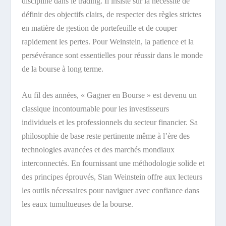
discipline dans le trading. Il insiste sur la nécessité de
définir des objectifs clairs, de respecter des règles strictes
en matière de gestion de portefeuille et de couper
rapidement les pertes. Pour Weinstein, la patience et la
persévérance sont essentielles pour réussir dans le monde
de la bourse à long terme.
Au fil des années, « Gagner en Bourse » est devenu un
classique incontournable pour les investisseurs
individuels et les professionnels du secteur financier. Sa
philosophie de base reste pertinente même à l’ère des
technologies avancées et des marchés mondiaux
interconnectés. En fournissant une méthodologie solide et
des principes éprouvés, Stan Weinstein offre aux lecteurs
les outils nécessaires pour naviguer avec confiance dans
les eaux tumultueuses de la bourse.