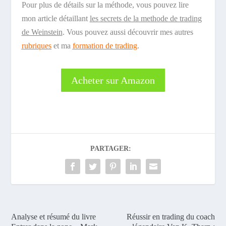
Pour plus de détails sur la méthode, vous pouvez lire
mon article détaillant
les secrets de la methode de trading
de Weinstein
. Vous pouvez aussi découvrir mes autres
rubriques
et ma
formation de trading
.
Acheter sur Amazon
PARTAGER:
Analyse et résumé du livre
Réussir en trading du coach