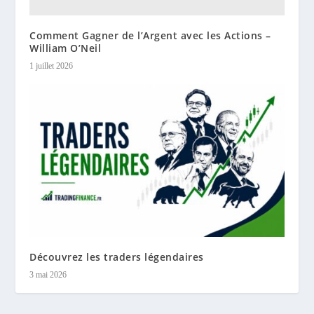
Comment Gagner de l’Argent avec les Actions –
William O’Neil
1 juillet 2026
Découvrez les traders légendaires
3 mai 2026