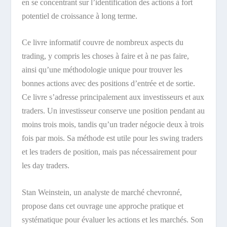
en se concentrant sur l’identification des actions à fort
potentiel de croissance à long terme.
Ce livre informatif couvre de nombreux aspects du
trading, y compris les choses à faire et à ne pas faire,
ainsi qu’une méthodologie unique pour trouver les
bonnes actions avec des positions d’entrée et de sortie.
Ce livre s’adresse principalement aux investisseurs et aux
traders. Un investisseur conserve une position pendant au
moins trois mois, tandis qu’un trader négocie deux à trois
fois par mois. Sa méthode est utile pour les swing traders
et les traders de position, mais pas nécessairement pour
les day traders.
Stan Weinstein, un analyste de marché chevronné,
propose dans cet ouvrage une approche pratique et
systématique pour évaluer les actions et les marchés. Son