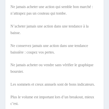
Ne jamais acheter une action qui semble bon marché :
n’attrapez pas un couteau qui tombe.
N’acheter jamais une action dans une tendance à la
baisse.
Ne conservez jamais une action dans une tendance
baissière : coupez vos pertes.
Ne jamais acheter ou vendre sans vérifier le graphique
boursier.
Les sommets et creux annuels sont de bons indicateurs.
Plus le volume est important lors d’un breakout, mieux
c’est.