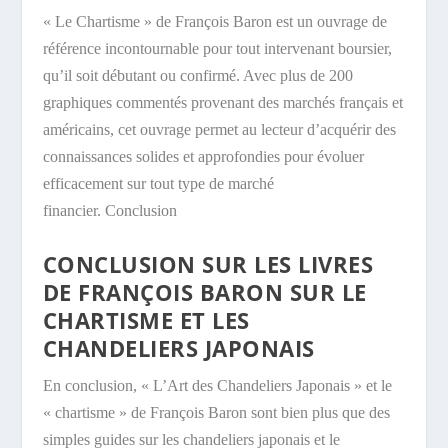
« Le Chartisme » de François Baron est un ouvrage de
référence incontournable pour tout intervenant boursier,
qu’il soit débutant ou confirmé. Avec plus de 200
graphiques commentés provenant des marchés français et
américains, cet ouvrage permet au lecteur d’acquérir des
connaissances solides et approfondies pour évoluer
efficacement sur tout type de marché
financier. Conclusion
CONCLUSION SUR LES LIVRES
DE FRANÇOIS BARON SUR LE
CHARTISME ET LES
CHANDELIERS JAPONAIS
En conclusion, « L’Art des Chandeliers Japonais » et le
« chartisme » de François Baron sont bien plus que des
simples guides sur les chandeliers japonais et le