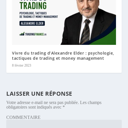
Vivre du trading d’Alexandre Elder : psychologie,
tactiques de trading et money management
8 février 2023
LAISSER UNE RÉPONSE
Votre adresse e-mail ne sera pas publiée.
Les champs
obligatoires sont indiqués avec
*
COMMENTAIRE