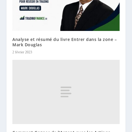
Analyse et résumé du livre Entrer dans la zone –
Mark Douglas
2 février 2023