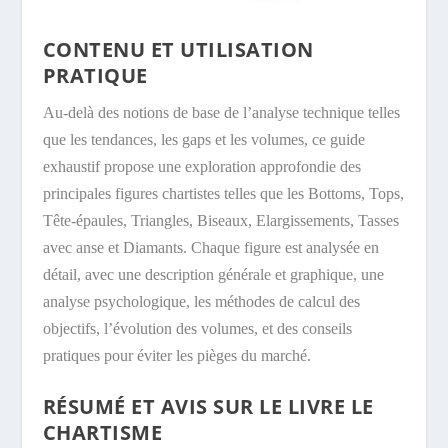
CONTENU ET UTILISATION
PRATIQUE
Au-delà des notions de base de l’analyse technique telles
que les tendances, les gaps et les volumes, ce guide
exhaustif propose une exploration approfondie des
principales
figures chartistes
telles que les Bottoms, Tops,
Tête-épaules,
Triangles
, Biseaux, Elargissements, Tasses
avec anse et Diamants. Chaque figure est analysée en
détail, avec une description générale et graphique, une
analyse psychologique, les méthodes de calcul des
objectifs, l’évolution des volumes, et des conseils
pratiques pour éviter les pièges du marché.
RÉSUMÉ ET AVIS SUR LE LIVRE LE
CHARTISME