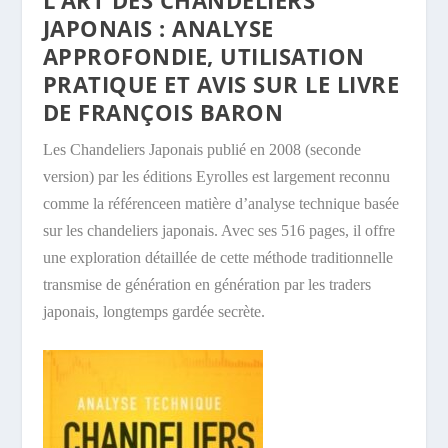
JAPONAIS : ANALYSE
APPROFONDIE, UTILISATION
PRATIQUE ET AVIS SUR LE LIVRE
DE FRANÇOIS BARON
Les Chandeliers Japonais publié en 2008 (seconde
version) par les éditions Eyrolles est largement reconnu
comme la référenceen matière d’analyse technique basée
sur les chandeliers japonais. Avec ses 516 pages, il offre
une exploration détaillée de cette méthode traditionnelle
transmise de génération en génération par les traders
japonais, longtemps gardée secrète.