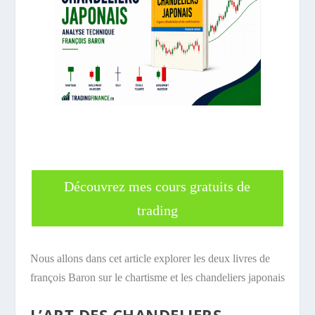
Découvrez mes cours gratuits de
trading
Nous allons dans cet article explorer les deux livres de
françois Baron sur le chartisme et les chandeliers japonais
L’ART DES CHANDELIERS