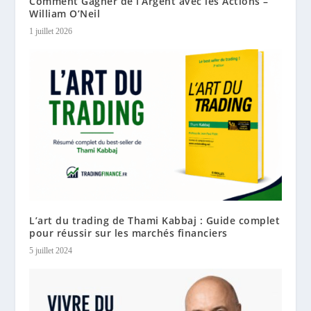
Comment Gagner de l’Argent avec les Actions –
William O’Neil
1 juillet 2026
L’art du trading de Thami Kabbaj : Guide complet
pour réussir sur les marchés financiers
5 juillet 2024