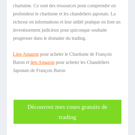
chartsime. Ce sont des ressources pour comprendre en
profondeur le chartisme et les chandeliers japonais. La
richesse en informations et leur utilité pratique en font un
investissement judicieux pour quiconque souhaite
progresser dans le domaine du trading.
Lien Amazon
pour acheter le Chartisme de François
Baron et
lien Amazon
pour acheter les Chandeliers
Japonais de François Baron
Découvrez mes cours gratuits de
trading