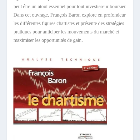
peut être un atout essentiel pour tout investisseur boursier.
Dans cet ouvrage, François Baron explore en profondeur
les différentes figures chartistes et présente des stratégies
pratiques pour anticiper les mouvements du marché et
maximiser les opportunités de gain.