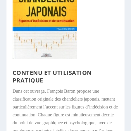
CONTENU ET UTILISATION
PRATIQUE
Dans cet ouvrage, François Baron propose une
classification originale des chandeliers japonais, mettant
particulièrement l’accent sur les figures d’indécision et de
continuation. Chaque figure est minutieusement décrite
du point de vue graphiquee et psychologique, avec de
nombreuses variantes inédites découvertes par l’auteur.