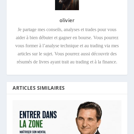
olivier
Je partage mes conseils, analyses et trades pour vous
aider à bien débuter et gagner en bourse. Vous pourrez
vous former à l’analyse technique et au trading via mes
articles sur le sujet. Vous pourrez aussi découvrir des
résumés de livres ayant trait au trading et à la finance.
ARTICLES SIMILAIRES