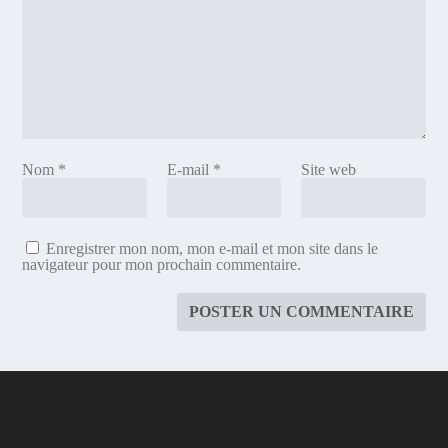
Nom
*
E-mail
*
Site web
Enregistrer mon nom, mon e-mail et mon site dans le
navigateur pour mon prochain commentaire.