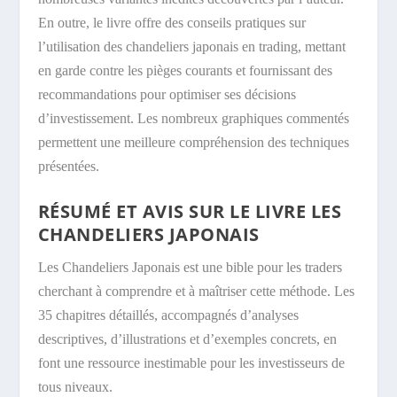
En outre, le livre offre des conseils pratiques sur
l’utilisation des chandeliers japonais en trading, mettant
en garde contre les pièges courants et fournissant des
recommandations pour optimiser ses décisions
d’investissement. Les nombreux graphiques commentés
permettent une meilleure compréhension des techniques
présentées.
RÉSUMÉ ET AVIS SUR LE LIVRE LES
CHANDELIERS JAPONAIS
Les Chandeliers Japonais est une bible pour les
traders
cherchant à comprendre et à maîtriser cette méthode. Les
35 chapitres détaillés, accompagnés d’analyses
descriptives, d’illustrations et d’exemples concrets, en
font une ressource inestimable pour les investisseurs de
tous niveaux.