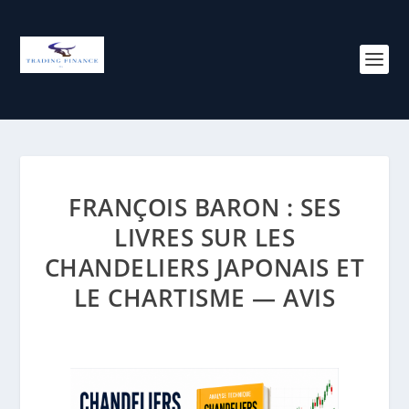
FRANÇOIS BARON : SES
LIVRES SUR LES
CHANDELIERS JAPONAIS ET
LE CHARTISME — AVIS