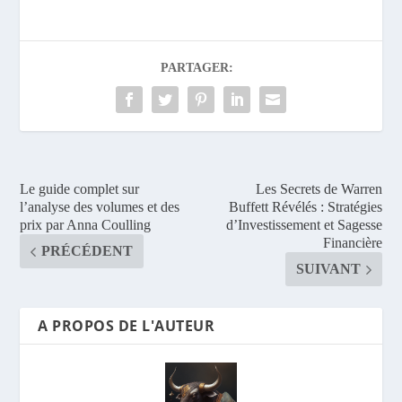
PARTAGER:
Le guide complet sur
Les Secrets de Warren
l’analyse des volumes et des
Buffett Révélés : Stratégies
prix par Anna Coulling
d’Investissement et Sagesse
Financière
PRÉCÉDENT
SUIVANT
A PROPOS DE L'AUTEUR