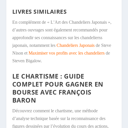
LIVRES SIMILAIRES
En complément de « L’Art des Chandeliers Japonais »,
d’autres ouvrages sont également recommandés pour
approfondir ses connaissances sur les chandelierss
japonais, notamment les
Chandeliers Japonais
de Steve
Nison et
Maximiser vos profits avec les chandeliers
de
Steven Bigalow.
LE CHARTISME : GUIDE
COMPLET POUR GAGNER EN
BOURSE AVEC FRANÇOIS
BARON
Découvrez comment le chartisme, une méthode
d’analyse technique basée sur la reconnaissance des
figures dessinées par l’évolution du cours des actions,