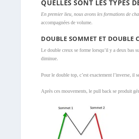
QUELLES SONT LES TYPES D
En premier lieu, nous avons les formations de c
accompagnées de volume.
DOUBLE SOMMET ET DOUBLE 
Le double creux se forme lorsqu’il y a deux bas su
diminue.
Pour le double top, c’est exactement l’inverse, il
Après ces mouvements, le pull back se produit gé