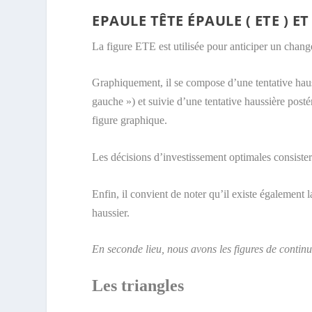
EPAULE TÊTE ÉPAULE ( ETE ) ET
La figure ETE est utilisée pour anticiper un chang
Graphiquement, il se compose d’une tentative hauss
gauche ») et suivie d’une tentative haussière posté
figure graphique.
Les décisions d’investissement optimales consistero
Enfin, il convient de noter qu’il existe également
haussier.
En seconde lieu, nous avons les figures de contin
Les triangles