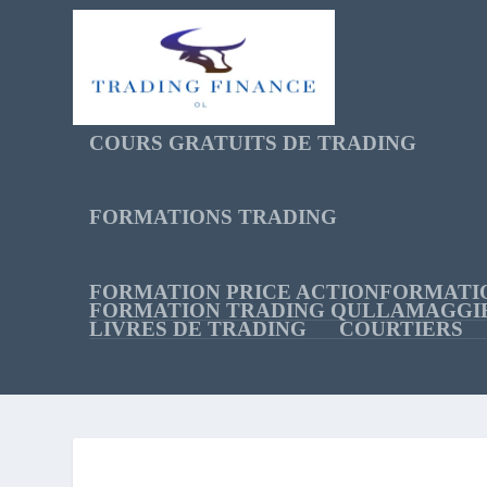
COURS GRATUITS DE TRADING
FORMATIONS TRADING
FORMATION PRICE ACTION
FORMATI
FORMATION TRADING QULLAMAGGI
LIVRES DE TRADING
COURTIERS