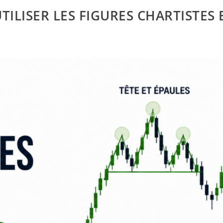
ILISER LES FIGURES CHARTISTES 