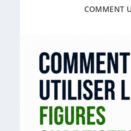
COMMENT UT