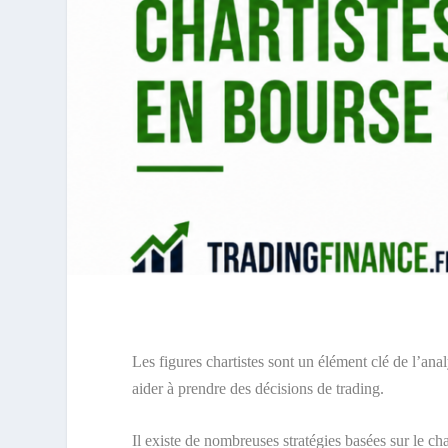
Les figures chartistes sont un élément clé de l’ana
aider à prendre des décisions de trading.
Il existe de nombreuses stratégies basées sur le c