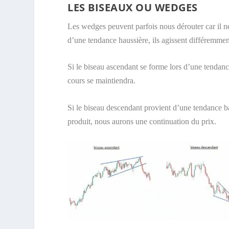
LES BISEAUX OU WEDGES
Les wedges peuvent parfois nous dérouter car il ne
d’une tendance haussière, ils agissent différemmen
Si le biseau ascendant se forme lors d’une tendanc
cours se maintiendra.
Si le biseau descendant provient d’une tendance ba
produit, nous aurons une continuation du prix.