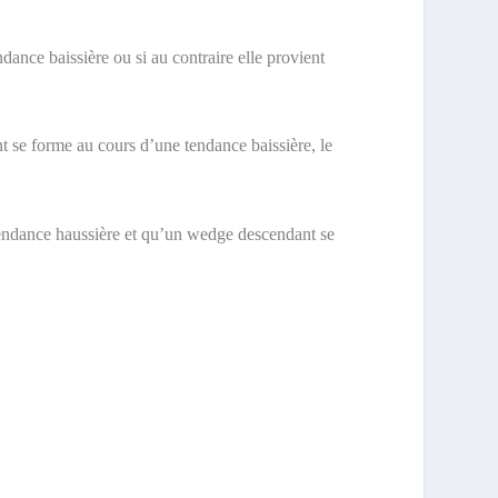
dance baissière ou si au contraire elle provient
t se forme au cours d’une tendance baissière, le
e tendance haussière et qu’un wedge descendant se