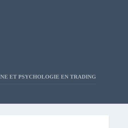
INE ET PSYCHOLOGIE EN TRADING