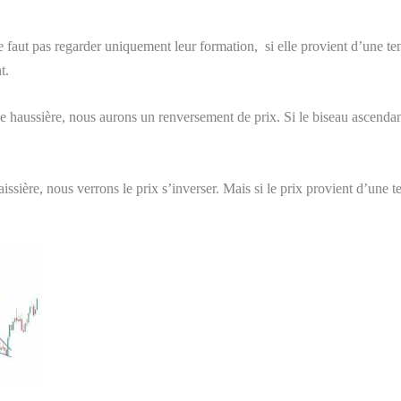
 faut pas regarder uniquement leur formation, si elle provient d’une ten
t.
e haussière, nous aurons un renversement de prix. Si le biseau ascendan
issière, nous verrons le prix s’inverser. Mais si le prix provient d’un