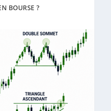
EN BOURSE ?