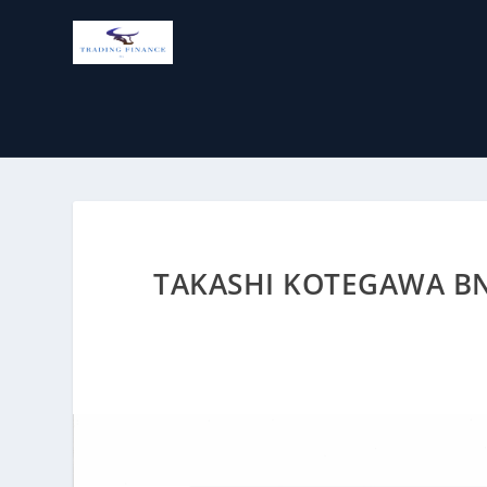
TAKASHI KOTEGAWA BN