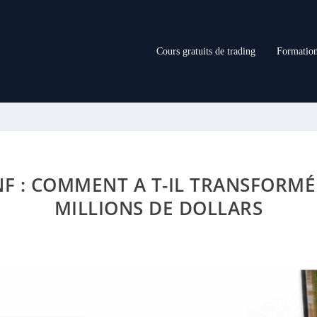
Cours gratuits de trading
Formation
F : COMMENT A T-IL TRANSFORMÉ 
MILLIONS DE DOLLARS