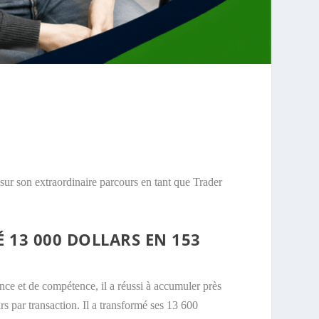
r son extraordinaire parcours en tant que Trader
 13 000 DOLLARS EN 153
ce et de compétence, il a réussi à accumuler près
rs par transaction. Il a transformé ses 13 600