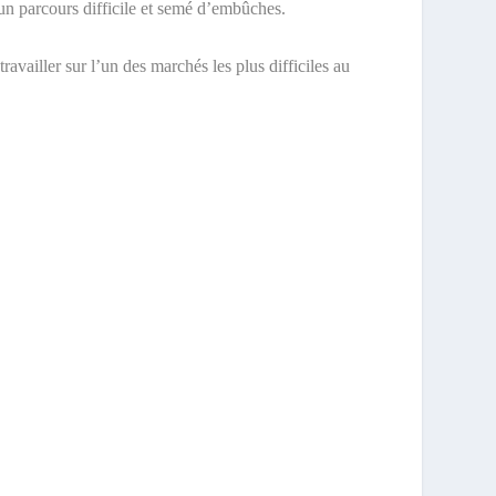
d’un parcours difficile et semé d’embûches.
ravailler sur l’un des marchés les plus difficiles au