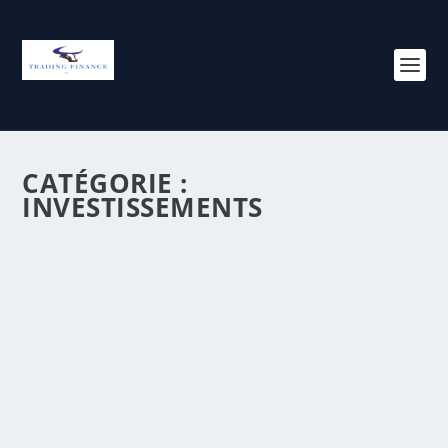
CATÉGORIE :
INVESTISSEMENTS