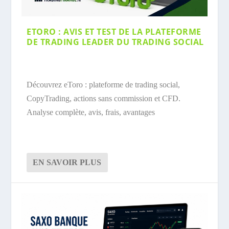
ETORO : AVIS ET TEST DE LA PLATEFORME
DE TRADING LEADER DU TRADING SOCIAL
Découvrez eToro : plateforme de trading social,
CopyTrading, actions sans commission et CFD.
Analyse complète, avis, frais, avantages
EN SAVOIR PLUS