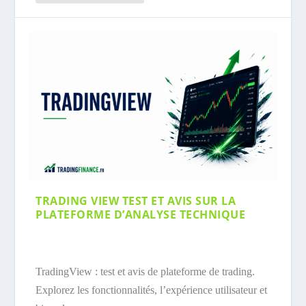
TRADING VIEW TEST ET AVIS SUR LA
PLATEFORME D’ANALYSE TECHNIQUE
TradingView : test et avis de plateforme de trading.
Explorez les fonctionnalités, l’expérience utilisateur et