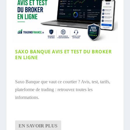
SAXO BANQUE AVIS ET TEST DU BROKER
EN LIGNE
Saxo Banque que vaut ce courtier ? Avis, test, tarifs,
plateforme de trading : retrouvez toutes les
informations.
EN SAVOIR PLUS