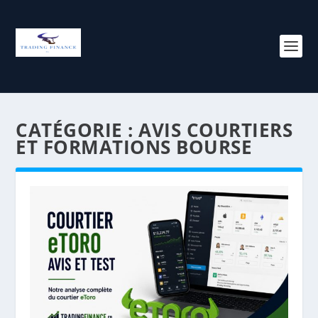
CATÉGORIE :
AVIS COURTIERS
ET FORMATIONS BOURSE