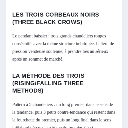
LES TROIS CORBEAUX NOIRS
(THREE BLACK CROWS)
Le pendant baissier : trois grands chandeliers rouges
consécutifs avec la même structure imbriquée. Pattern de
pression vendeuse soutenue, à prendre très au sérieux
après un sommet de marché.
LA MÉTHODE DES TROIS
(RISING/FALLING THREE
METHODS)
Pattern à 5 chandeliers : un long premier dans le sens de
la tendance, puis 3 petits contre-tendance qui restent dans
la fourchette du premier, puis un long final dans le sens
initial qui dépasse l'extrême du premier. C'est