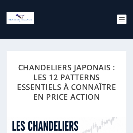
CHANDELIERS JAPONAIS :
LES 12 PATTERNS
ESSENTIELS À CONNAÎTRE
EN PRICE ACTION