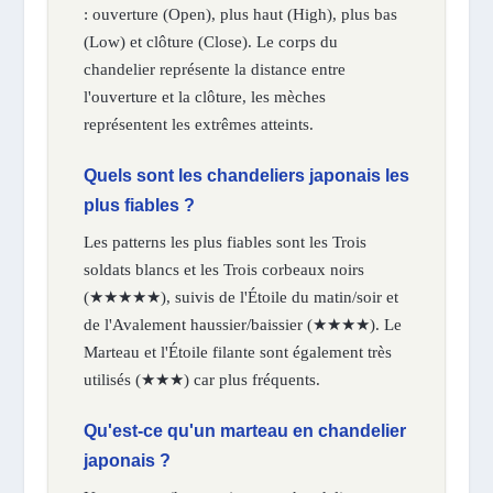
: ouverture (Open), plus haut (High), plus bas
(Low) et clôture (Close). Le corps du
chandelier représente la distance entre
l'ouverture et la clôture, les mèches
représentent les extrêmes atteints.
Quels sont les chandeliers japonais les
plus fiables ?
Les patterns les plus fiables sont les Trois
soldats blancs et les Trois corbeaux noirs
(★★★★★), suivis de l'Étoile du matin/soir et
de l'Avalement haussier/baissier (★★★★). Le
Marteau et l'Étoile filante sont également très
utilisés (★★★) car plus fréquents.
Qu'est-ce qu'un marteau en chandelier
japonais ?