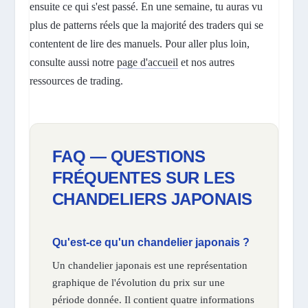
ensuite ce qui s'est passé. En une semaine, tu auras vu
plus de patterns réels que la majorité des traders qui se
contentent de lire des manuels. Pour aller plus loin,
consulte aussi notre
page d'accueil
et nos autres
ressources de trading.
FAQ — QUESTIONS
FRÉQUENTES SUR LES
CHANDELIERS JAPONAIS
Qu'est-ce qu'un chandelier japonais ?
Un chandelier japonais est une représentation
graphique de l'évolution du prix sur une
période donnée. Il contient quatre informations