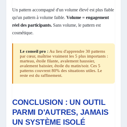
Un pattern accompagné d'un volume élevé est plus fiable
qu'un pattern à volume faible.
Volume = engagement
réel des participants.
Sans volume, le pattern est
cosmétique.
Le conseil pro :
Au lieu d'apprendre 30 patterns
par cœur, maîtrise vraiment les 5 plus importants :
marteau, étoile filante, avalement haussier,
avalement baissier, étoile du matin/soir. Ces 5
patterns couvrent 80% des situations utiles. Le
reste est du raffinement.
CONCLUSION : UN OUTIL
PARMI D'AUTRES, JAMAIS
UN SYSTÈME ISOLÉ