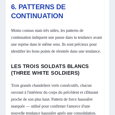
6. PATTERNS DE
CONTINUATION
Moins connus mais très utiles, les patterns de
continuation indiquent une pause dans la tendance avant
une reprise dans le même sens. Ils sont précieux pour
identifier les bons points de réentrée dans une tendance.
LES TROIS SOLDATS BLANCS
(THREE WHITE SOLDIERS)
Trois grands chandeliers verts consécutifs, chacun
ouvrant à l'intérieur du corps du précédent et clôturant
proche de son plus haut. Pattern de force haussière
marquée — utilisé pour confirmer l'amorce d'une
nouvelle tendance haussière après une consolidation.