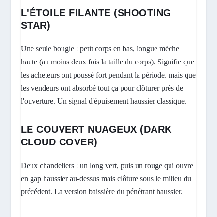
L'ÉTOILE FILANTE (SHOOTING
STAR)
Une seule bougie : petit corps en bas, longue mèche
haute (au moins deux fois la taille du corps). Signifie que
les acheteurs ont poussé fort pendant la période, mais que
les vendeurs ont absorbé tout ça pour clôturer près de
l'ouverture. Un signal d'épuisement haussier classique.
LE COUVERT NUAGEUX (DARK
CLOUD COVER)
Deux chandeliers : un long vert, puis un rouge qui ouvre
en gap haussier au-dessus mais clôture sous le milieu du
précédent. La version baissière du pénétrant haussier.