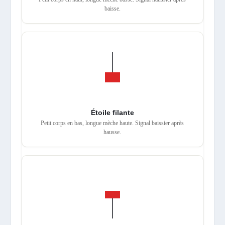
baisse.
Étoile filante
Petit corps en bas, longue mèche haute. Signal baissier après
hausse.