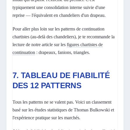
typiquement une consolidation interne suivie d'une
reprise — l'équivalent en chandeliers d'un drapeau.
Pour aller plus loin sur les patterns de continuation
chartistes (au-delà des chandeliers), je te recommande la
lecture de notre article sur les
figures chartistes de
continuation
: drapeaux, fanions, triangles.
7. TABLEAU DE FIABILITÉ
DES 12 PATTERNS
Tous les patterns ne se valent pas. Voici un classement
basé sur les études statistiques de Thomas Bulkowski et
l'expérience pratique sur les marchés.