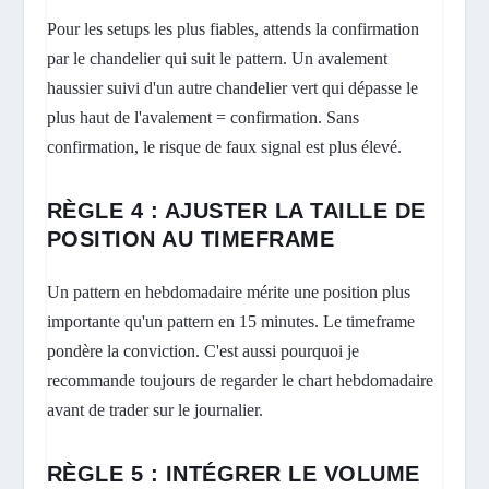
Pour les setups les plus fiables, attends la confirmation
par le chandelier qui suit le pattern. Un avalement
haussier suivi d'un autre chandelier vert qui dépasse le
plus haut de l'avalement = confirmation. Sans
confirmation, le risque de faux signal est plus élevé.
RÈGLE 4 : AJUSTER LA TAILLE DE
POSITION AU TIMEFRAME
Un pattern en hebdomadaire mérite une position plus
importante qu'un pattern en 15 minutes. Le timeframe
pondère la conviction. C'est aussi pourquoi je
recommande toujours de regarder le chart hebdomadaire
avant de trader sur le journalier.
RÈGLE 5 : INTÉGRER LE VOLUME