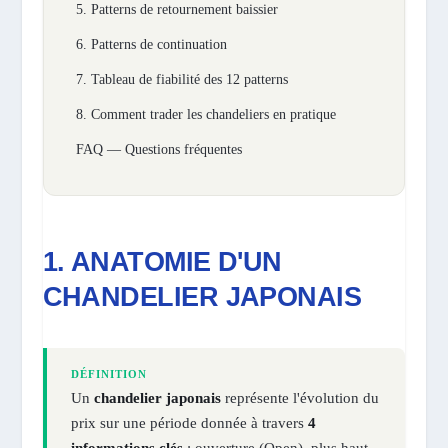
5. Patterns de retournement baissier
6. Patterns de continuation
7. Tableau de fiabilité des 12 patterns
8. Comment trader les chandeliers en pratique
FAQ — Questions fréquentes
1. ANATOMIE D'UN
CHANDELIER JAPONAIS
DÉFINITION
Un
chandelier japonais
représente l'évolution du
prix sur une période donnée à travers
4