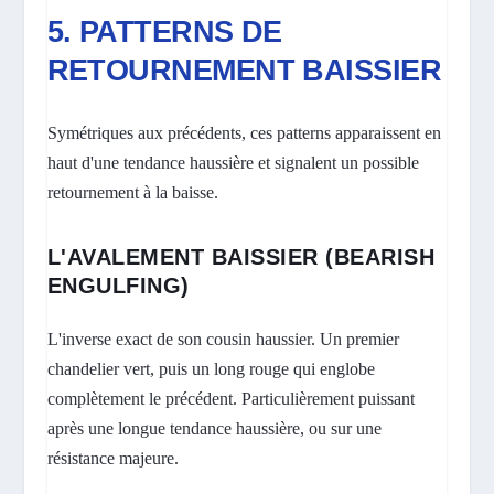
5. PATTERNS DE
RETOURNEMENT BAISSIER
Symétriques aux précédents, ces patterns apparaissent en
haut d'une tendance haussière et signalent un possible
retournement à la baisse.
L'AVALEMENT BAISSIER (BEARISH
ENGULFING)
L'inverse exact de son cousin haussier. Un premier
chandelier vert, puis un long rouge qui englobe
complètement le précédent. Particulièrement puissant
après une longue tendance haussière, ou sur une
résistance majeure.