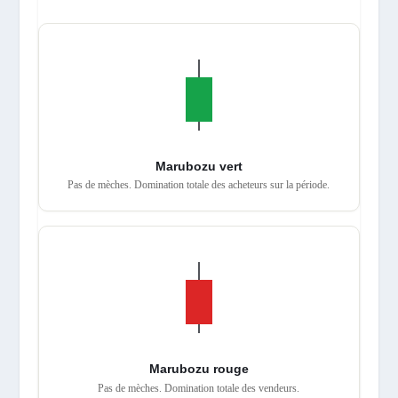
Marubozu vert
Pas de mèches. Domination totale des acheteurs sur la période.
Marubozu rouge
Pas de mèches. Domination totale des vendeurs.