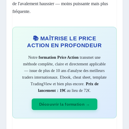
de l'avalement haussier — moins puissante mais plus
fréquente.
📚 MAÎTRISE LE PRICE
ACTION EN PROFONDEUR
Notre
formation Price Action
transmet une
méthode complète, claire et directement applicable
— issue de plus de 10 ans d'analyse des meilleurs
traders internationaux. Ebook, cheat sheet, template
TradingView et bien plus encore.
Prix de
lancement : 19€
au lieu de 72€.
Découvrir la formation →