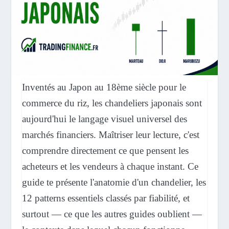
Inventés au Japon au 18ème siècle pour le
commerce du riz, les chandeliers japonais sont
aujourd'hui le langage visuel universel des
marchés financiers. Maîtriser leur lecture, c'est
comprendre directement ce que pensent les
acheteurs et les vendeurs à chaque instant. Ce
guide te présente l'anatomie d'un chandelier, les
12 patterns essentiels classés par fiabilité, et
surtout — ce que les autres guides oublient —