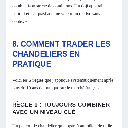
combinaison stricte de conditions. Un doji apparaît
partout et n'a quasi aucune valeur prédictive sans
contexte.
8. COMMENT TRADER LES
CHANDELIERS EN
PRATIQUE
Voici les
5 règles
que j'applique systématiquement après
plus de 10 ans de pratique sur le marché français.
RÈGLE 1 : TOUJOURS COMBINER
AVEC UN NIVEAU CLÉ
Un pattern de chandelier qui apparaît au milieu de nulle