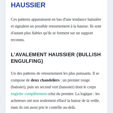
HAUSSIER
Ces patterns apparaissent en bas d'une tendance baissière
et signalent un possible retournement à la hausse. Ils sont
d'autant plus fiables qu'ils se forment sur un support
reconnu.
L'AVALEMENT HAUSSIER (BULLISH
ENGULFING)
Un des patterns de retournement les plus puissants. Il se
compose de
deux chandeliers
: un premier rouge
(baissier), puis un second vert (haussier) dont le corps
englobe complètement
celui du premier. La logique : les
acheteurs ont non seulement effacé la baisse de la veille,
mais ils ont aussi pris le contrôle au-delà.