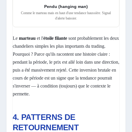
Pendu (hanging man)
Comme le marteau mais en haut d'une tendance haussière. Signal
d'alerte baissier.
Le
marteau
et l'
étoile filante
sont probablement les deux
chandeliers simples les plus importants du trading.
Pourquoi ? Parce qu'ils racontent une histoire claire :
pendant la période, le prix est allé loin dans une direction,
puis a été massivement rejeté. Cette inversion brutale en
cours de période est un signe que la tendance pourrait
s'inverser — à condition (toujours) que le contexte le
permette.
4. PATTERNS DE
RETOURNEMENT