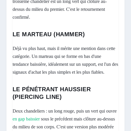
troisième chandelier est un long vert qui clôture au-
dessus du milieu du premier. C'est le retournement
confirmé.
LE MARTEAU (HAMMER)
Déjà vu plus haut, mais il mérite une mention dans cette
catégorie. Un marteau qui se forme en bas d'une
tendance baissière, idéalement sur un support, est l'un des
signaux d'achat les plus simples et les plus fiables.
LE PÉNÉTRANT HAUSSIER
(PIERCING LINE)
Deux chandeliers : un long rouge, puis un vert qui ouvre
en gap baissier
sous le précédent mais clôture au-dessus
du milieu de son corps. C'est une version plus modérée