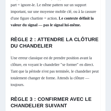
part = ignore-le. Le même pattern sur un support
important, sur une moyenne mobile clé, ou à la cassure
d'une figure chartiste = action.
Le contexte définit la
valeur du signal — pas le signal lui-même.
RÈGLE 2 : ATTENDRE LA CLÔTURE
DU CHANDELIER
Une erreur classique est de prendre position avant la
clôture, en voyant le chandelier "se former" en direct.
Tant que la période n'est pas terminée, le chandelier peut
totalement changer de forme. Attends la clôture —
toujours.
RÈGLE 3 : CONFIRMER AVEC LE
CHANDELIER SUIVANT