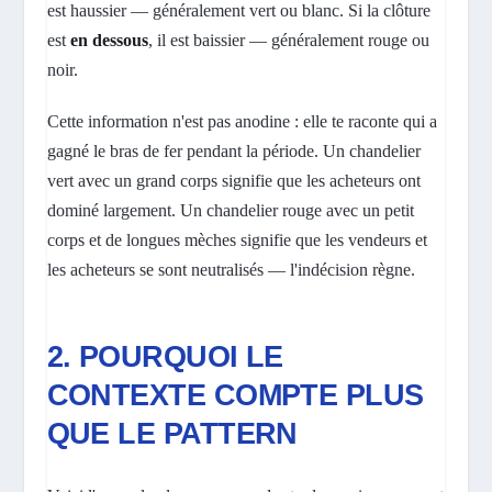
est haussier — généralement vert ou blanc. Si la clôture
est
en dessous
, il est baissier — généralement rouge ou
noir.
Cette information n'est pas anodine : elle te raconte qui a
gagné le bras de fer pendant la période. Un chandelier
vert avec un grand corps signifie que les acheteurs ont
dominé largement. Un chandelier rouge avec un petit
corps et de longues mèches signifie que les vendeurs et
les acheteurs se sont neutralisés — l'indécision règne.
2. POURQUOI LE
CONTEXTE COMPTE PLUS
QUE LE PATTERN