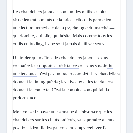
Les chandeliers japonais sont un des outils les plus
visuellement parlants de la price action. Ils permettent
une lecture immédiate de la psychologie du marché —
qui domine, qui plie, qui hésite. Mais comme tous les
outils en trading, ils ne sont jamais à utiliser seuls.
Un trader qui maîtrise les chandeliers japonais sans
connaître les
supports et résistances
ou sans savoir
lire
une tendance
n'est pas un trader complet. Les chandeliers
donnent le timing précis ; les niveaux et les tendances
donnent le contexte. C'est la combinaison qui fait la
performance.
Mon conseil : passe une semaine à n'observer que les
chandeliers sur tes charts préférés, sans prendre aucune
position. Identifie les patterns en temps réel, vérifie