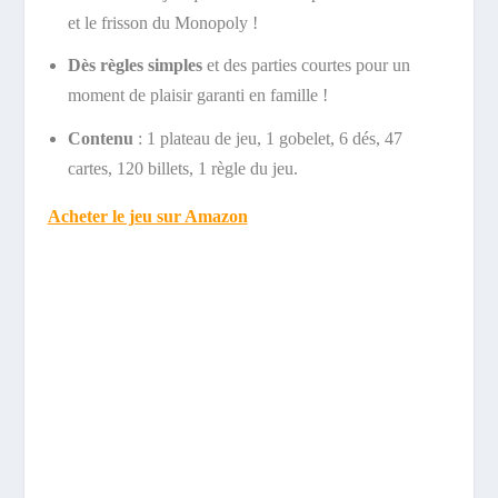
et le frisson du Monopoly !
Dès règles simples
et des parties courtes pour un
moment de plaisir garanti en famille !
Contenu
: 1 plateau de jeu, 1 gobelet, 6 dés, 47
cartes, 120 billets, 1 règle du jeu.
Acheter le jeu sur Amazon