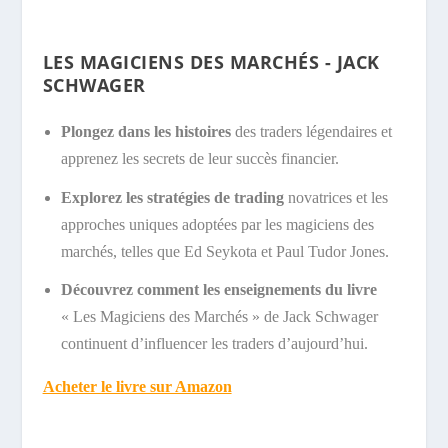
LES MAGICIENS DES MARCHÉS - JACK
SCHWAGER
Plongez dans les histoires
des traders légendaires et
apprenez les secrets de leur succès financier.
Explorez les stratégies de trading
novatrices et les
approches uniques adoptées par les magiciens des
marchés, telles que Ed Seykota et Paul Tudor Jones.
Découvrez comment les enseignements du livre
« Les Magiciens des Marchés » de Jack Schwager
continuent d’influencer les traders d’aujourd’hui.
Acheter le livre sur Amazon