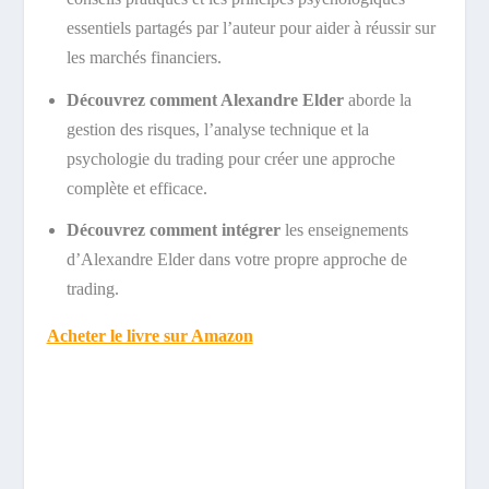
essentiels partagés par l’auteur pour aider à réussir sur
les marchés financiers.
Découvrez comment Alexandre Elder
aborde la
gestion des risques, l’analyse technique et la
psychologie du trading pour créer une approche
complète et efficace.
Découvrez comment intégrer
les enseignements
d’Alexandre Elder dans votre propre approche de
trading.
Acheter le livre sur Amazon