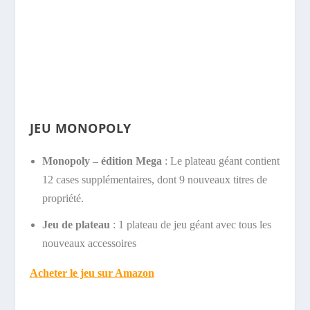
JEU MONOPOLY
Monopoly – édition Mega
: Le plateau géant contient
12 cases supplémentaires, dont 9 nouveaux titres de
propriété.
Jeu de plateau
: 1 plateau de jeu géant avec tous les
nouveaux accessoires
Acheter le jeu sur Amazon