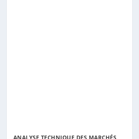
ANALYSE TECHNIQUE DES MARCHÉS