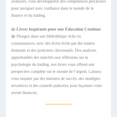
avancées, vous développerez des compétences précieuses
pour naviguer avec confiance dans le monde de la
finance et du trading.
📖
Livres Inspirants pour une Éducation Continue
📖 Plongez dans une bibliothèque riche en
connaissances, avec des livres écrits par des traders
éminents et des praticiens chevronnés. Des analyses
approfondies des marchés aux réflexions sur la
psychologie du trading, nos livres vous offrent une
perspective complète sur le monde de l’argent. Laissez-
vous inspirer par des histoires de succès, des stratégies
novatrices et des conseils judicieux pour façonner votre
avenir financier.