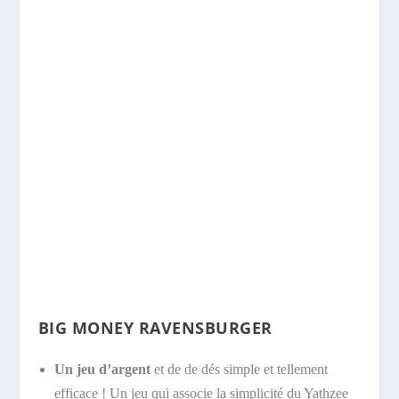
BIG MONEY RAVENSBURGER
Un jeu d’argent
et de de dés simple et tellement
efficace ! Un jeu qui associe la simplicité du Yathzee