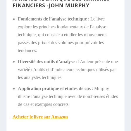
FINANCIERS -JOHN MURPHY
Fondements de l’analyse technique
: Le livre
explore les principes fondamentaux de l’analyse
technique, qui consiste à étudier les mouvements
passés des prix et des volumes pour prévoir les
tendances.
Diversité des outils d’analyse
: L’auteur présente une
variété d’outils et d’indicateurs techniques utilisés par
les analystes techniques.
Application pratique et études de cas
: Murphy
illustre l’analyse technique avec de nombreuses études
de cas et exemples concrets.
Acheter le livre sur Amazon