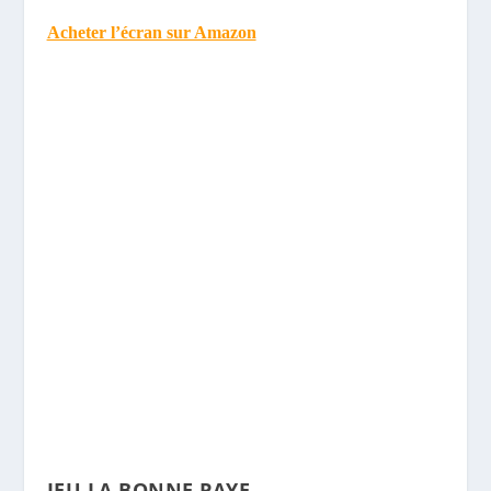
Acheter l’écran sur Amazon
JEU LA BONNE PAYE