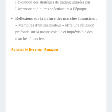
l’évolution des stratégies de trading utilisées par
Livermore et d’autres spéculateurs à l’époque.
Réflexions sur la nature des marchés financiers
:
« Mémoires d’un spéculateur » offre une réflexion
profonde sur la nature volatile et imprévisible des
marchés financiers.
Acheter le livre sur Amazon