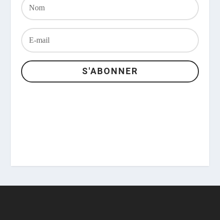
S'ABONNER