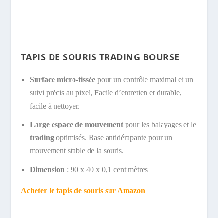
TAPIS DE SOURIS TRADING BOURSE
Surface micro-tissée
pour un contrôle maximal et un
suivi précis au pixel, Facile d’entretien et durable,
facile à nettoyer.
Large espace de mouvement
pour les balayages et le
trading
optimisés. Base antidérapante pour un
mouvement stable de la souris.
Dimension
: 90 x 40 x 0,1 centimètres
Acheter le tapis de souris sur Amazon