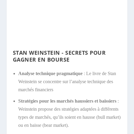
STAN WEINSTEIN - SECRETS POUR
GAGNER EN BOURSE
Analyse technique pragmatique
: Le livre de Stan
Weinstein se concentre sur l’analyse technique des
marchés financiers
Stratégies pour les marchés haussiers et baissiers
:
Weinstein propose des stratégies adaptées à différents
types de marchés, qu’ils soient en hausse (bull market)
ou en baisse (bear market).