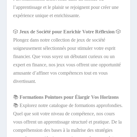
l’apprentissage et le plaisir se rejoignent pour créer une
expérience unique et enrichissante.
🎲
Jeux de Société pour Enrichir Votre Réflexion
🎲
Plongez dans notre collection de jeux de société
soigneusement sélectionnés pour stimuler votre esprit
financier. Que vous soyez un débutant curieux ou un
expert en finance, nos jeux vous offrent une opportunité
amusante d’affiner vos compétences tout en vous
divertissant.
📚
Formations Pointues pour Élargir Vos Horizons
📚 Explorez notre catalogue de formations approfondies.
Quel que soit votre niveau de compétence, nos cours
vous offrent un apprentissage structuré et pratique. De la
compréhension des bases à la maîtrise des stratégies