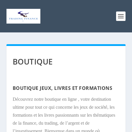
BOUTIQUE
BOUTIQUE JEUX, LIVRES ET FORMATIONS
Découvrez notre boutique en ligne , votre destination
ultime pour tout ce qui concerne les jeux de société, les
formations et les livres passionnants sur les thématiques
de la finance, du trading, de l’argent et de
l’investissement. Bienvenue dans un monde où