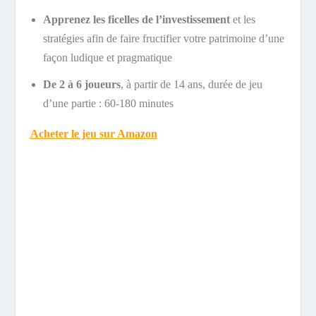
Apprenez les ficelles de l’investissement
et les
stratégies afin de faire fructifier votre patrimoine d’une
façon ludique et pragmatique
De 2 à 6 joueurs
, à partir de 14 ans, durée de jeu
d’une partie : 60-180 minutes
Acheter le jeu sur Amazon