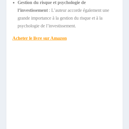
Gestion du risque et psychologie de
l’investissement
: L’auteur accorde également une
grande importance à la gestion du risque et à la
psychologie de l’investissement.
Acheter le livre sur Amazon