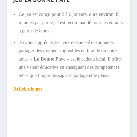
Ce jeu est conçu pour 2 à 6 joueurs, dure environ 45
minutes par partie, et est recommandé pour les enfants
à partir de 8 ans.
Si vous appréciez les jeux de société et souhaitez
partager des moments agréables en famille ou entre
amis, «
La Bonne Paye
» est le cadeau idéal. Il offre
une valeur éducative en enseignant des compétences
telles que l’apprentissage, le partage et le plaisir.
Acheter le jeu