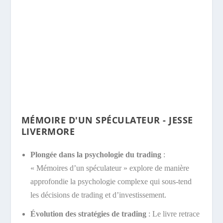
MÉMOIRE D'UN SPÉCULATEUR - JESSE
LIVERMORE
Plongée dans la psychologie du trading
:
« Mémoires d’un spéculateur » explore de manière
approfondie la psychologie complexe qui sous-tend
les décisions de trading et d’investissement.
Évolution des stratégies de trading
: Le livre retrace