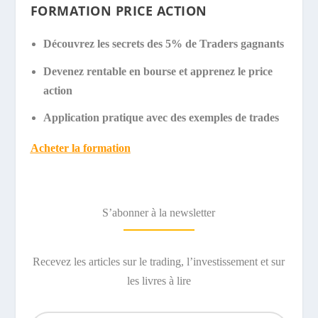
FORMATION PRICE ACTION
Découvrez les secrets des 5% de Traders gagnants
Devenez rentable en bourse et apprenez le price
action
Application pratique avec des exemples de trades
Acheter la formation
S’abonner à la newsletter
Recevez les articles sur le trading, l’investissement et sur
les livres à lire